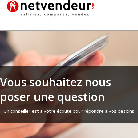
Vous souhaitez nous
poser une question
Un conseiller est à votre écoute pour répondre à vos besoins