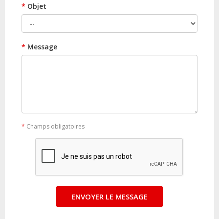
*
Objet
*
Message
*
Champs obligatoires