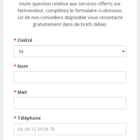
toute question relative aux services offerts sur
Netvendeur, complétez le formulaire ci-dessous.
Un de nos conseillers disponible vous recontacte
gratuitement dans de brefs délais.
*
Civilité
*
Nom
*
Mail
*
Téléphone