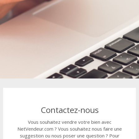
Contactez-nous
Vous souhaitez vendre votre bien avec
NetVendeur.com ? Vous souhaitez nous faire une
suggestion ou nous poser une question ? Pour