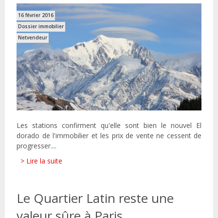
16 février 2016
Dossier immobilier
Netvendeur
Les stations confirment qu'elle sont bien le nouvel El
dorado de l'immobilier et les prix de vente ne cessent de
progresser....
> Lire la suite
Le Quartier Latin reste une
valeur sûre à Paris