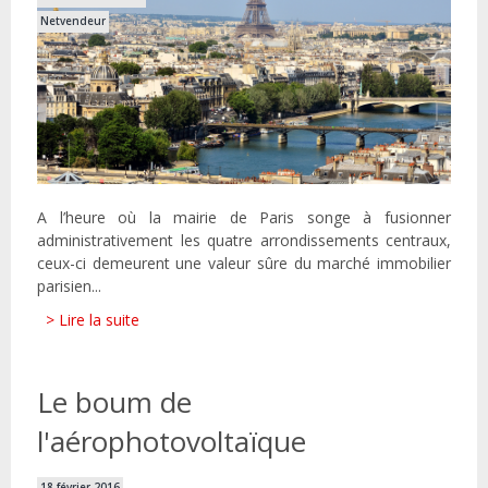
Netvendeur
A l’heure où la mairie de Paris songe à fusionner
administrativement les quatre arrondissements centraux,
ceux-ci demeurent une valeur sûre du marché immobilier
parisien...
> Lire la suite
Le boum de
l'aérophotovoltaïque
18 février 2016