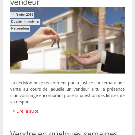
vendeur
11 février 2016
Dossier immobilier
Netvendeur
La décision prise récemment par la justice concernant une
vente au cours de laquelle un vendeur a tu la présence
d'un voisinage encombrant pose la question des limites de
sa respon...
> Lire la suite
Vendre en quelques semaines