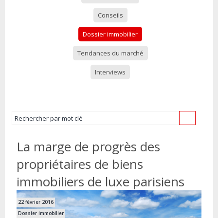
Conseils
Dossier immobilier
Tendances du marché
Interviews
La marge de progrès des
propriétaires de biens
immobiliers de luxe parisiens
22 février 2016
Dossier immobilier