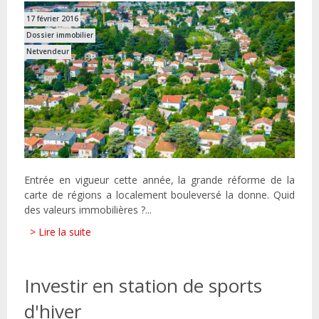
17 février 2016
Dossier immobilier
Netvendeur
Entrée en vigueur cette année, la grande réforme de la
carte de régions a localement bouleversé la donne. Quid
des valeurs immobilières ?...
> Lire la suite
Investir en station de sports
d'hiver