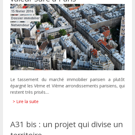
15 février 2016
Dossier immobilier
Netvendeur
Le tassement du marché immobilier parisien a plutôt
épargné les Vème et VIème arrondissements parisiens, qui
restent très prisés....
> Lire la suite
A31 bis : un projet qui divise un