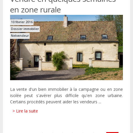
en zone rurale
10 février 2016
Dossier immobilier
Netvendeur
La vente d'un bien immobilier à la campagne ou en zone
isolée peut s'avérer plus difficile qu'en zone urbaine.
Certains procédés peuvent aider les vendeurs ...
> Lire la suite