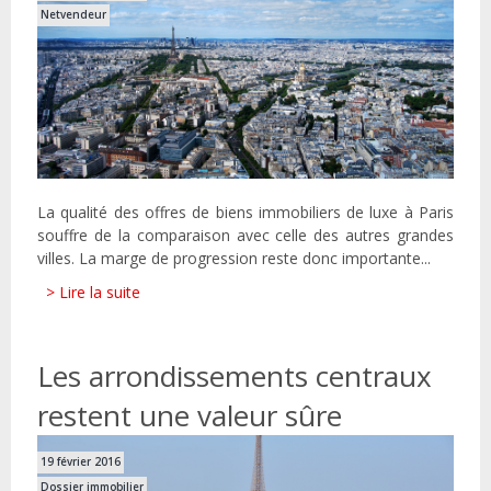
Netvendeur
La qualité des offres de biens immobiliers de luxe à Paris
souffre de la comparaison avec celle des autres grandes
villes. La marge de progression reste donc importante...
> Lire la suite
Les arrondissements centraux
restent une valeur sûre
19 février 2016
Dossier immobilier