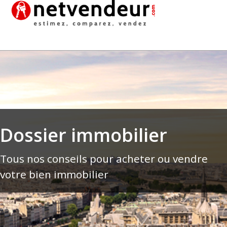
Dossier immobilier
Tous nos conseils pour acheter ou vendre
votre bien immobilier