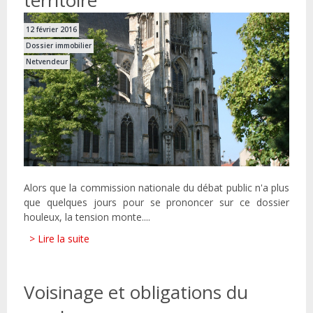
territoire
12 février 2016
Dossier immobilier
Netvendeur
Alors que la commission nationale du débat public n'a plus
que quelques jours pour se prononcer sur ce dossier
houleux, la tension monte....
> Lire la suite
Voisinage et obligations du