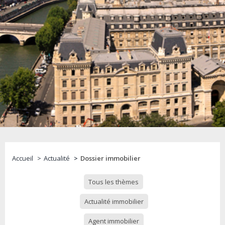
Accueil
Actualité
Dossier immobilier
Tous les thèmes
Actualité immobilier
Agent immobilier