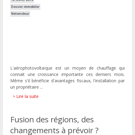
Dossier immobilier
Netvendeur
L'aérophotovoltaïque est un moyen de chauffage qui
connait une croissance importante ces derniers mois.
Même s'il bénéficie d'avantages fiscaux, l'installation par
un propriétaire ...
> Lire la suite
Fusion des régions, des
changements à prévoir ?