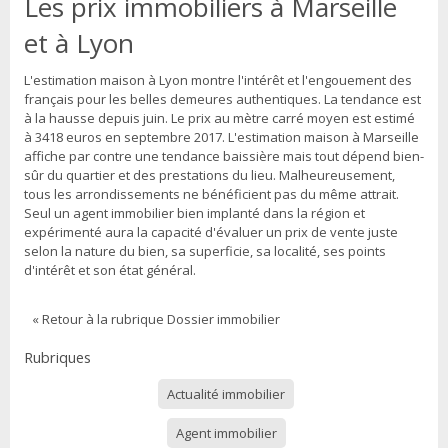
Les prix immobiliers à Marseille
et à Lyon
L'
estimation maison à Lyon
montre l'intérêt et l'engouement des
français pour les belles demeures authentiques. La tendance est
à la hausse depuis juin. Le prix au mètre carré moyen est estimé
à 3418 euros en septembre 2017. L'
estimation maison à Marseille
affiche par contre une tendance baissière mais tout dépend bien-
sûr du quartier et des prestations du lieu. Malheureusement,
tous les arrondissements ne bénéficient pas du même attrait.
Seul un agent immobilier bien implanté dans la région et
expérimenté aura la capacité d'évaluer un prix de vente juste
selon la nature du bien, sa superficie, sa localité, ses points
d'intérêt et son état général.
« Retour à la rubrique Dossier immobilier
Rubriques
Actualité immobilier
Agent immobilier