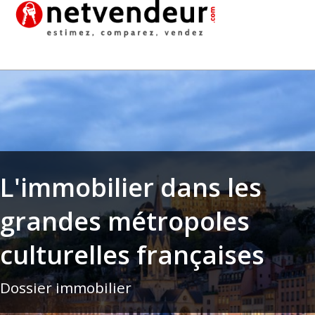
L'immobilier dans les
grandes métropoles
culturelles françaises
Dossier immobilier