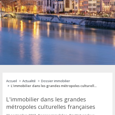
Accueil
Actualité
Dossier immobilier
L'immobilier dans les grandes métropoles culturell...
L'immobilier dans les grandes
métropoles culturelles françaises