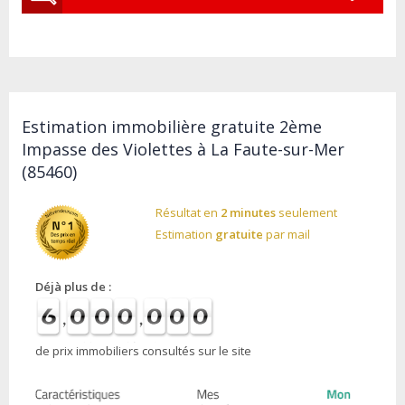
Estimation immobilière gratuite 2ème
Impasse des Violettes à La Faute-sur-Mer
(85460)
Résultat en
2 minutes
seulement
Estimation
gratuite
par mail
Déjà plus de :
de prix immobiliers consultés sur le site