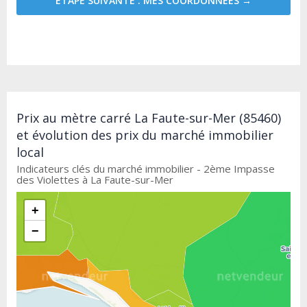
ÉTAPE SUIVANTE : MES COORDONNÉES →
Prix au mètre carré La Faute-sur-Mer (85460)
et évolution des prix du marché immobilier
local
Indicateurs clés du marché immobilier - 2ème Impasse
des Violettes à La Faute-sur-Mer
+
−