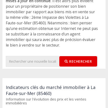
mises à jour en continue
. Il est alors plus évident
pour un propriétaire de positionner son bien
immobilier par rapport aux biens mis en vente sur
la même ville : 2ème Impasse des Violettes à La
Faute-sur-Mer (85460). Néanmoins : bien penser
qu'une estimation obtenue sur Internet ne peut pas
se substituer à la connaissance d'un agent
immobilier qui saura avec plus de précision évaluer
le bien à vendre sur le secteur.
RECHERCHER
Indicateurs clés du marché immobilier à La
Faute-sur-Mer (85460)
Information sur l'évolution des prix et les ventes
immobilières