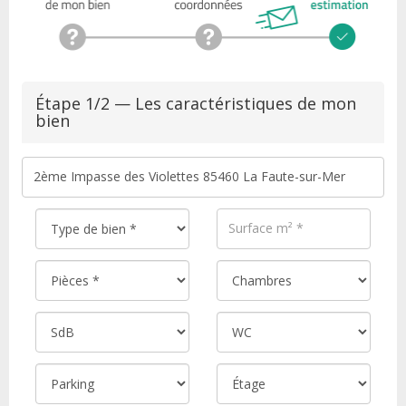
Étape 1/2 — Les caractéristiques de mon
bien