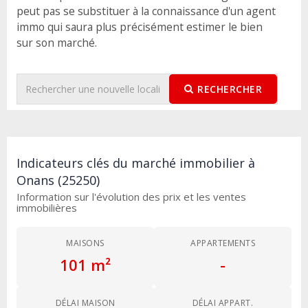
peut pas se substituer à la connaissance d'un agent
immo qui saura plus précisément estimer le bien
sur son marché.
RECHERCHER
Indicateurs clés du marché immobilier à
Onans (25250)
Information sur l'évolution des prix et les ventes
immobilières
MAISONS
APPARTEMENTS
101 m²
-
DÉLAI MAISON
DÉLAI APPART.