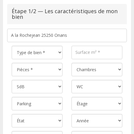
Étape 1/2 — Les caractéristiques de mon
bien