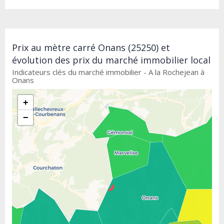
Prix au mètre carré Onans (25250) et
évolution des prix du marché immobilier local
Indicateurs clés du marché immobilier - A la Rochejean à
Onans
+
−