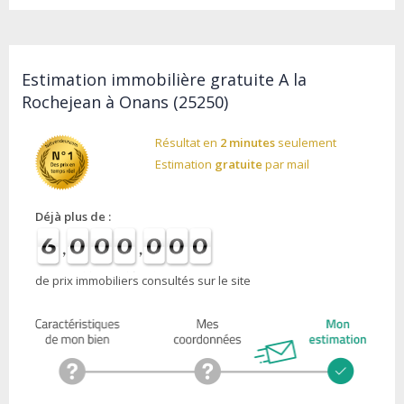
Estimation immobilière gratuite A la
Rochejean à Onans (25250)
Résultat en
2 minutes
seulement
Estimation
gratuite
par mail
Déjà plus de :
de prix immobiliers consultés sur le site