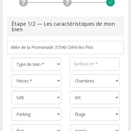
Étape 1/2 — Les caractéristiques de mon
bien