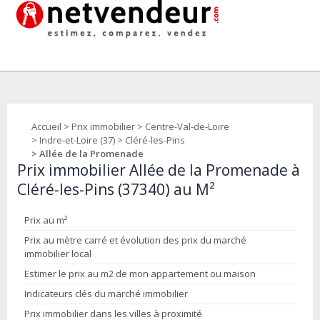
Accueil
>
Prix immobilier
>
Centre-Val-de-Loire
>
Indre-et-Loire (37)
>
Cléré-les-Pins
> Allée de la Promenade
Prix immobilier Allée de la Promenade à
Cléré-les-Pins (37340) au M²
Prix au m²
Prix au mètre carré et évolution des prix du marché
immobilier local
Estimer le prix au m2 de mon appartement ou maison
Indicateurs clés du marché immobilier
Prix immobilier dans les villes à proximité