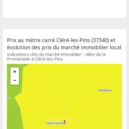
Prix au mètre carré Cléré-les-Pins (37340) et
évolution des prix du marché immobilier local
Indicateurs clés du marché immobilier - Allée de la
Promenade à Cléré-les-Pins
+
−