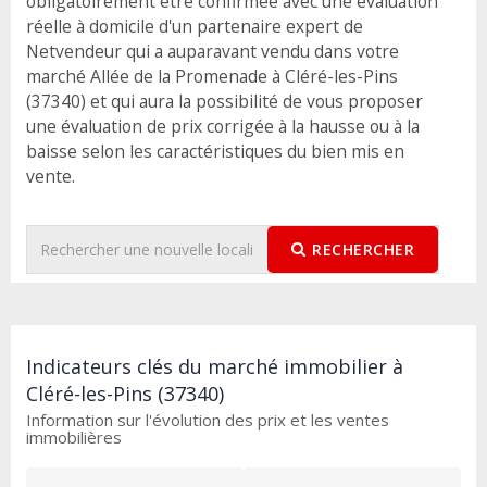
obligatoirement être confirmée avec une évaluation
réelle à domicile d'un partenaire expert de
Netvendeur qui a auparavant vendu dans votre
marché Allée de la Promenade à Cléré-les-Pins
(37340) et qui aura la possibilité de vous proposer
une évaluation de prix corrigée à la hausse ou à la
baisse selon les caractéristiques du bien mis en
vente.
RECHERCHER
Indicateurs clés du marché immobilier à
Cléré-les-Pins (37340)
Information sur l'évolution des prix et les ventes
immobilières