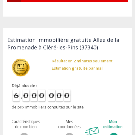
Estimation immobilière gratuite Allée de la
Promenade à Cléré-les-Pins (37340)
Résultat en
2 minutes
seulement
Estimation
gratuite
par mail
Déjà plus de :
de prix immobiliers consultés sur le site