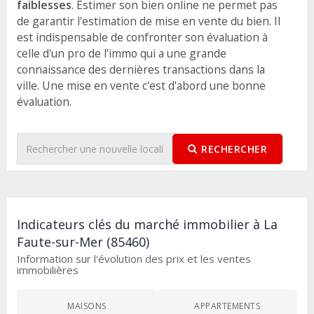
faiblesses
. Estimer son bien online ne permet pas
de garantir l'estimation de mise en vente du bien. Il
est indispensable de confronter son évaluation à
celle d'un pro de l'immo qui a une grande
connaissance des dernières transactions dans la
ville. Une mise en vente c'est d'abord une bonne
évaluation.
RECHERCHER
Indicateurs clés du marché immobilier à La
Faute-sur-Mer (85460)
Information sur l'évolution des prix et les ventes
immobilières
MAISONS
APPARTEMENTS