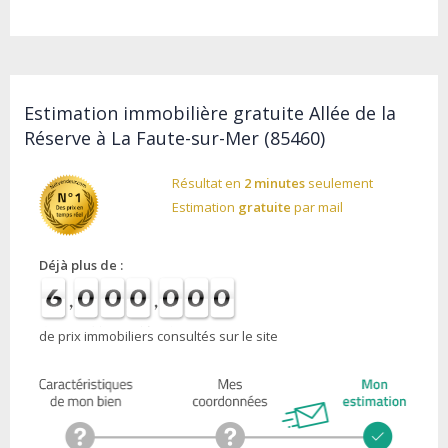
Estimation immobilière gratuite Allée de la
Réserve à La Faute-sur-Mer (85460)
Résultat en
2 minutes
seulement
Estimation
gratuite
par mail
Déjà plus de :
de prix immobiliers consultés sur le site