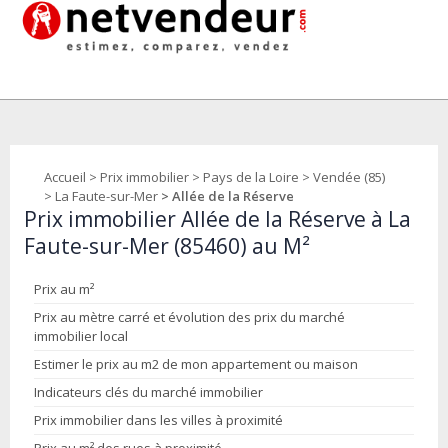
Accueil
>
Prix immobilier
>
Pays de la Loire
>
Vendée (85)
>
La Faute-sur-Mer
> Allée de la Réserve
Prix immobilier Allée de la Réserve à La
Faute-sur-Mer (85460) au M²
Prix au m²
Prix au mètre carré et évolution des prix du marché
immobilier local
Estimer le prix au m2 de mon appartement ou maison
Indicateurs clés du marché immobilier
Prix immobilier dans les villes à proximité