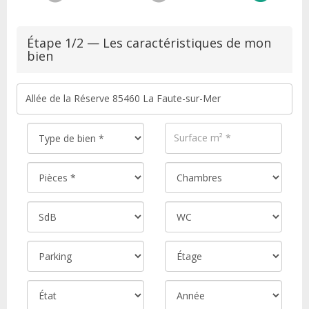
Étape 1/2 — Les caractéristiques de mon
bien