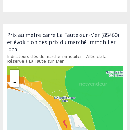
Prix au mètre carré La Faute-sur-Mer (85460)
et évolution des prix du marché immobilier
local
Indicateurs clés du marché immobilier - Allée de la
Réserve à La Faute-sur-Mer
+
−