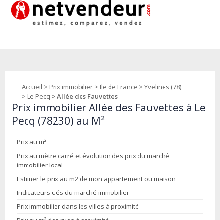
Accueil
>
Prix immobilier
>
Ile de France
>
Yvelines (78)
>
Le Pecq
> Allée des Fauvettes
Prix immobilier Allée des Fauvettes à Le
Pecq (78230) au M²
Prix au m²
Prix au mètre carré et évolution des prix du marché
immobilier local
Estimer le prix au m2 de mon appartement ou maison
Indicateurs clés du marché immobilier
Prix immobilier dans les villes à proximité