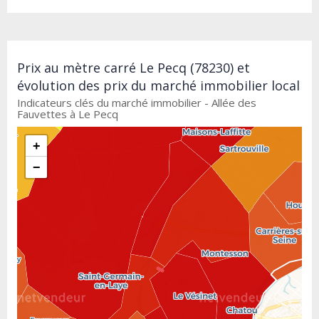
Prix au mètre carré Le Pecq (78230) et
évolution des prix du marché immobilier local
Indicateurs clés du marché immobilier - Allée des
Fauvettes à Le Pecq
+
−