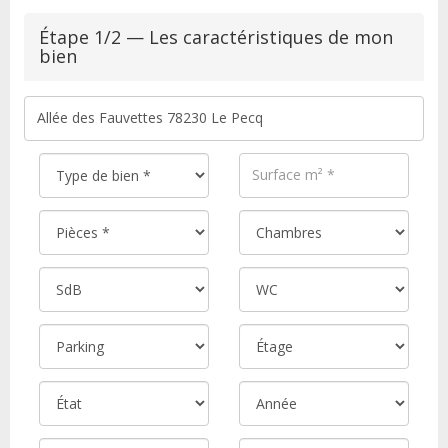
Étape 1/2 — Les caractéristiques de mon
bien