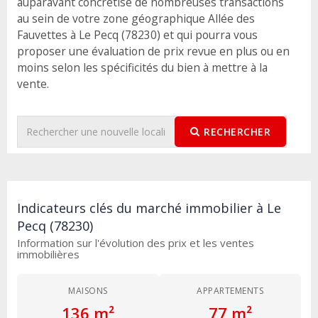
auparavant concrétisé de nombreuses transactions
au sein de votre zone géographique Allée des
Fauvettes à Le Pecq (78230) et qui pourra vous
proposer une évaluation de prix revue en plus ou en
moins selon les spécificités du bien à mettre à la
vente.
RECHERCHER
Indicateurs clés du marché immobilier à Le
Pecq (78230)
Information sur l'évolution des prix et les ventes
immobilières
MAISONS
APPARTEMENTS
136 m²
77 m²