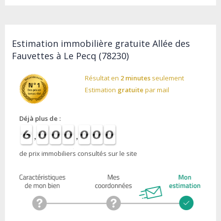
Estimation immobilière gratuite Allée des
Fauvettes à Le Pecq (78230)
Résultat en
2 minutes
seulement
Estimation
gratuite
par mail
Déjà plus de :
de prix immobiliers consultés sur le site