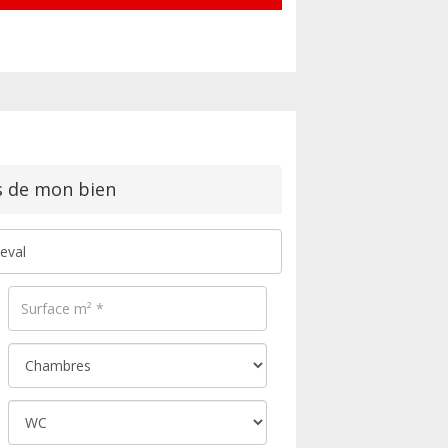
s de mon bien