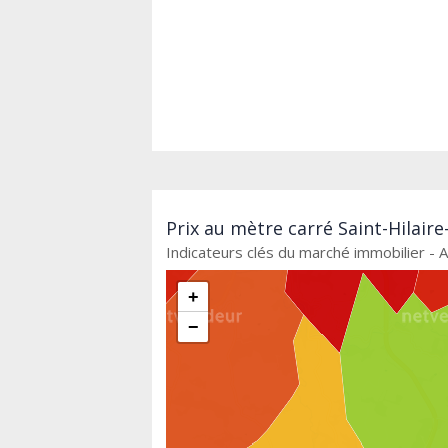
Prix au mètre carré Saint-Hilair
Indicateurs clés du marché immobilier - 
+
−