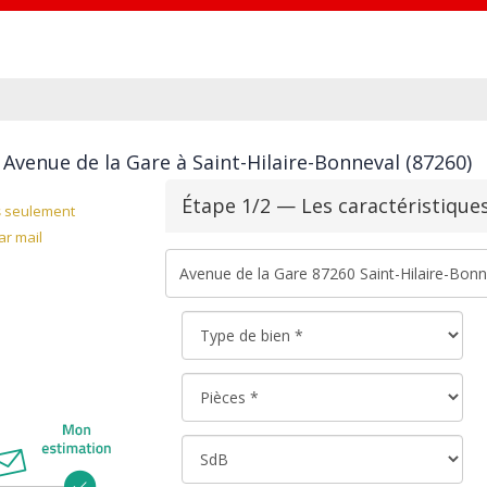
Avenue de la Gare à Saint-Hilaire-Bonneval (87260)
Étape 1/2 — Les caractéristique
s
seulement
r mail