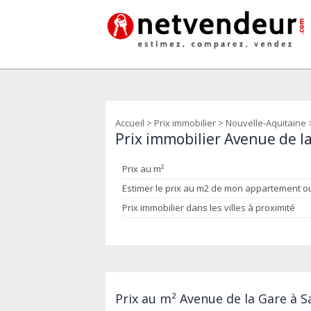
Accueil
>
Prix immobilier
>
Nouvelle-Aquitaine
Prix immobilier Avenue de la
Prix au m²
Estimer le prix au m2 de mon appartement 
Prix immobilier dans les villes à proximité
Prix au m² Avenue de la Gare à S