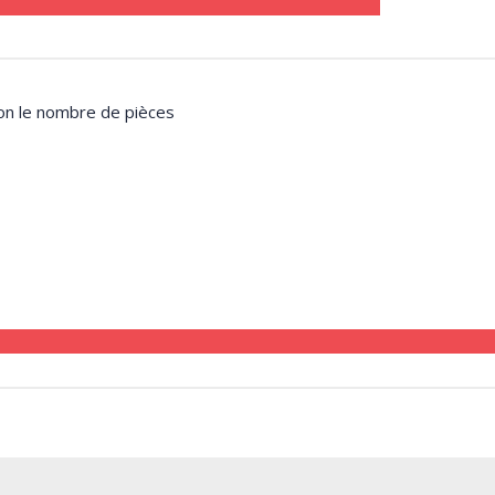
lon le nombre de pièces