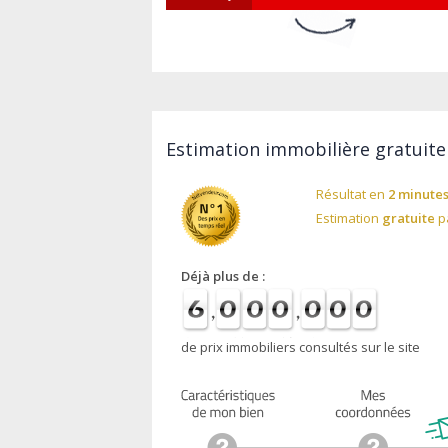
Estimation immobilière gratuite 
Résultat en
2 minute
Estimation
gratuite
pa
Déjà plus de :
de prix immobiliers consultés sur le site