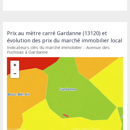
Prix au mètre carré Gardanne (13120) et
évolution des prix du marché immobilier local
Indicateurs clés du marché immobilier - Avenue des
Fuchsias à Gardanne
+
−