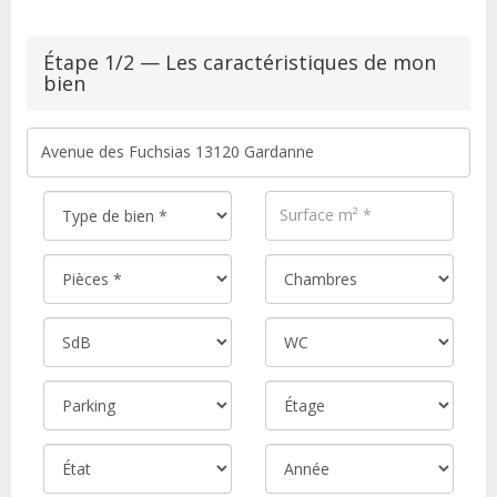
Étape 1/2 — Les caractéristiques de mon
bien