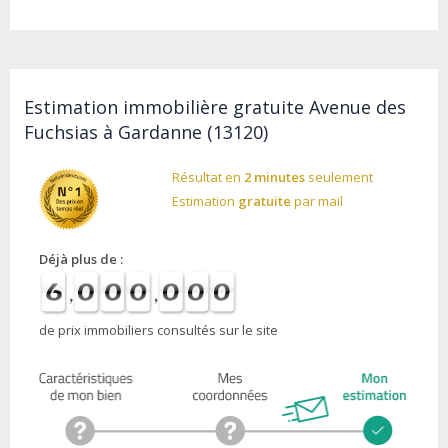
Estimation immobilière gratuite Avenue des
Fuchsias à Gardanne (13120)
Résultat en
2 minutes
seulement
Estimation
gratuite
par mail
Déjà plus de :
de prix immobiliers consultés sur le site