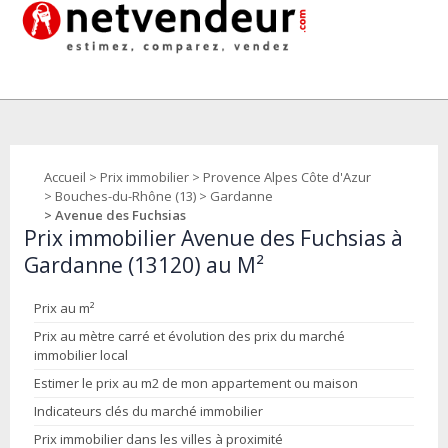
Accueil
>
Prix immobilier
>
Provence Alpes Côte d'Azur
>
Bouches-du-Rhône (13)
>
Gardanne
> Avenue des Fuchsias
Prix immobilier Avenue des Fuchsias à
Gardanne (13120) au M²
Prix au m²
Prix au mètre carré et évolution des prix du marché
immobilier local
Estimer le prix au m2 de mon appartement ou maison
Indicateurs clés du marché immobilier
Prix immobilier dans les villes à proximité