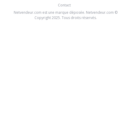
Contact
Netvendeur.com est une marque déposée. Netvendeur.com ©
Copyright 2025. Tous droits réservés.