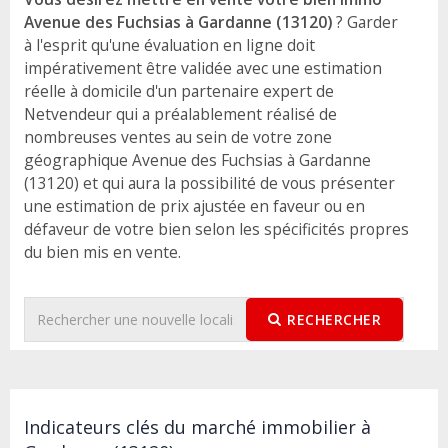
Avenue des Fuchsias à Gardanne (13120)
? Garder
à l'esprit qu'une évaluation en ligne doit
impérativement être validée avec une estimation
réelle à domicile d'un partenaire expert de
Netvendeur qui a préalablement réalisé de
nombreuses ventes au sein de votre zone
géographique Avenue des Fuchsias à Gardanne
(13120) et qui aura la possibilité de vous présenter
une estimation de prix ajustée en faveur ou en
défaveur de votre bien selon les spécificités propres
du bien mis en vente.
RECHERCHER
Indicateurs clés du marché immobilier à