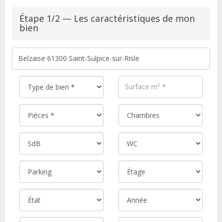
Étape 1/2 — Les caractéristiques de mon
bien