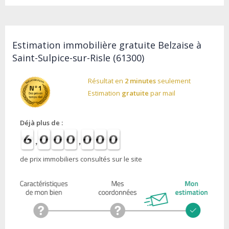
Estimation immobilière gratuite Belzaise à
Saint-Sulpice-sur-Risle (61300)
Résultat en
2 minutes
seulement
Estimation
gratuite
par mail
Déjà plus de :
de prix immobiliers consultés sur le site