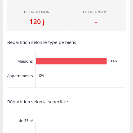
DÉLAI MAISON
DÉLAI APPART.
120 j
-
Répartition selon le type de biens
100%
Maisons
0%
Appartements
Répartition selon la superficie
- de 35m²