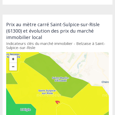
Prix au mètre carré Saint-Sulpice-sur-Risle
(61300) et évolution des prix du marché
immobilier local
Indicateurs clés du marché immobilier - Belzaise à Saint-
Sulpice-sur-Risle
+
−