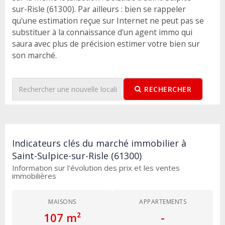
sur-Risle (61300). Par ailleurs : bien se rappeler
qu'une estimation reçue sur Internet ne peut pas se
substituer à la connaissance d'un agent immo qui
saura avec plus de précision estimer votre bien sur
son marché.
RECHERCHER
Indicateurs clés du marché immobilier à
Saint-Sulpice-sur-Risle (61300)
Information sur l'évolution des prix et les ventes
immobilières
MAISONS
APPARTEMENTS
107 m²
-