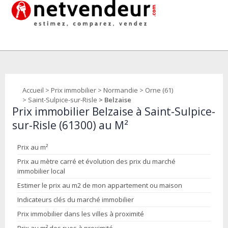
Accueil
>
Prix immobilier
>
Normandie
>
Orne (61)
>
Saint-Sulpice-sur-Risle
> Belzaise
Prix immobilier Belzaise à Saint-Sulpice-
sur-Risle (61300) au M²
Prix au m²
Prix au mètre carré et évolution des prix du marché
immobilier local
Estimer le prix au m2 de mon appartement ou maison
Indicateurs clés du marché immobilier
Prix immobilier dans les villes à proximité