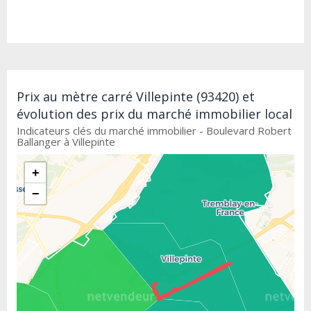
Prix au mètre carré Villepinte (93420) et
évolution des prix du marché immobilier local
Indicateurs clés du marché immobilier - Boulevard Robert
Ballanger à Villepinte
+
−