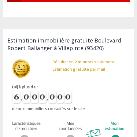
Estimation immobilière gratuite Boulevard
Robert Ballanger à Villepinte (93420)
Résultat en
2 minutes
seulement
Estimation
gratuite
par mail
Déjà plus de :
de prix immobiliers consultés sur le site