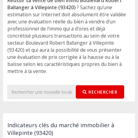
Réussir sa vente de bien immo Boulevard Robert
Ballanger à Villepinte (93420)
? Sachez qu’une
estimation sur Internet doit absolument être validée
avec une évaluation réelle du bien à vendre d'un
professionnel de l'immo qui a d'ores et déjà
concrétisé plusieurs transactions au sein de votre
secteur Boulevard Robert Ballanger à Villepinte
(93420) et qui aura la possibilité de vous présenter
une évaluation de prix corrigée à la hausse ou à la
baisse selon les caractéristiques propres du bien à
mettre à la vente.
RECHERCHER
Indicateurs clés du marché immobilier à
Villepinte (93420)