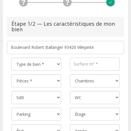
Étape 1/2 — Les caractéristiques de mon
bien