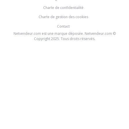
Charte de confidentialité
Charte de gestion des cookies
Contact
Netvendeur.com est une marque déposée. Netvendeur.com ©
Copyright 2025. Tous droits réservés.