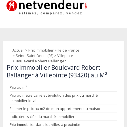
Accueil
>
Prix immobilier
>
Ile de France
>
Seine-Saint-Denis (93)
>
Villepinte
> Boulevard Robert Ballanger
Prix immobilier Boulevard Robert
Ballanger à Villepinte (93420) au M²
Prix au m²
Prix au mètre carré et évolution des prix du marché
immobilier local
Estimer le prix au m2 de mon appartement ou maison
Indicateurs clés du marché immobilier
Prix immobilier dans les villes à proximité