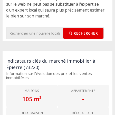
sur le web ne peut pas se substituer à l'expertise
d'un expert local qui saura plus précisément estimer
le bien sur son marché.
RECHERCHER
Indicateurs clés du marché immobilier à
Épierre (73220)
Information sur l'évolution des prix et les ventes
immobilières
MAISONS
APPARTEMENTS
105 m²
-
DÉLAI MAISON
DÉLAI APPART.