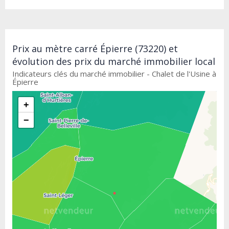
Prix au mètre carré Épierre (73220) et
évolution des prix du marché immobilier local
Indicateurs clés du marché immobilier - Chalet de l'Usine à
Épierre
+
−