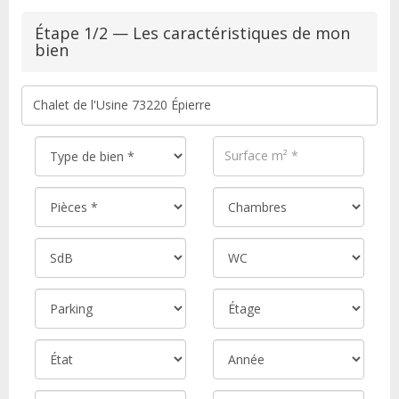
Étape 1/2 — Les caractéristiques de mon
bien