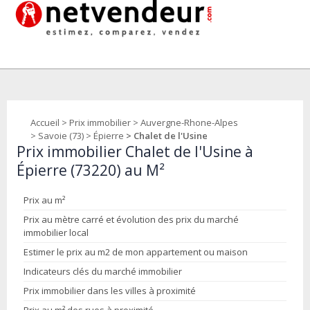
Accueil
>
Prix immobilier
>
Auvergne-Rhone-Alpes
>
Savoie (73)
>
Épierre
> Chalet de l'Usine
Prix immobilier Chalet de l'Usine à
Épierre (73220) au M²
Prix au m²
Prix au mètre carré et évolution des prix du marché
immobilier local
Estimer le prix au m2 de mon appartement ou maison
Indicateurs clés du marché immobilier
Prix immobilier dans les villes à proximité