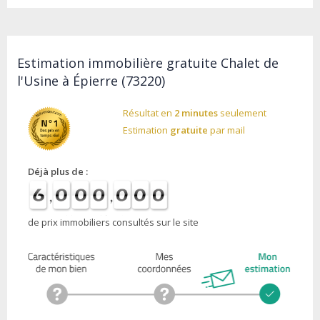
Estimation immobilière gratuite Chalet de
l'Usine à Épierre (73220)
Résultat en
2 minutes
seulement
Estimation
gratuite
par mail
Déjà plus de :
de prix immobiliers consultés sur le site