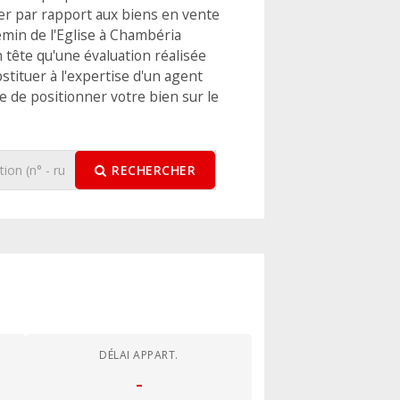
er par rapport aux biens en vente
emin de l'Eglise à Chambéria
 tête qu'une évaluation réalisée
stituer à l'expertise d'un agent
 de positionner votre bien sur le
RECHERCHER
DÉLAI APPART.
-