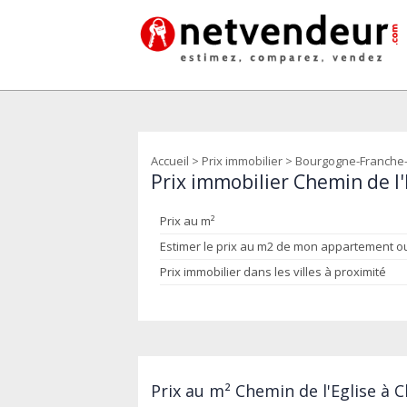
Accueil
>
Prix immobilier
>
Bourgogne-Franche
Prix immobilier Chemin de l
Prix au m²
Estimer le prix au m2 de mon appartement 
Prix immobilier dans les villes à proximité
Prix au m² Chemin de l'Eglise à