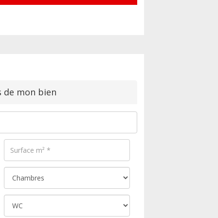
s de mon bien