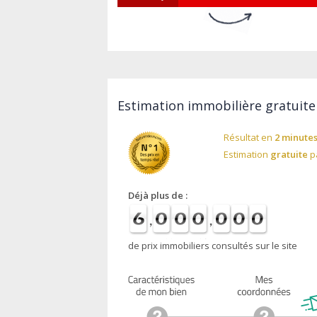
Estimation immobilière gratuite
Résultat en
2 minute
Estimation
gratuite
pa
Déjà plus de :
de prix immobiliers consultés sur le site