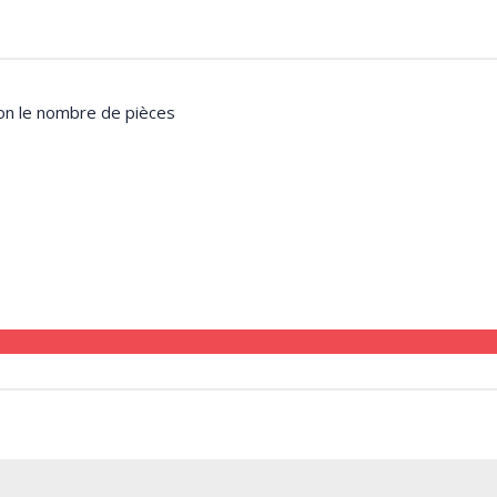
lon le nombre de pièces