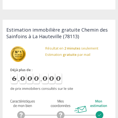
Estimation immobilière gratuite Chemin des
Sainfoins à La Hauteville (78113)
Résultat en
2 minutes
seulement
Estimation
gratuite
par mail
Déjà plus de :
de prix immobiliers consultés sur le site