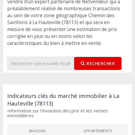
vendre d'un expert partenaire de Netvendeur qui a
préalablement réalisé de nombreuses transactions
au sein de votre zone géographique Chemin des
Sainfoins à La Hauteville (78113) et qui sera en
mesure de vous présenter une estimation de prix
corrigée en plus ou en moins selon les
caractéristiques du bien à mettre en vente.
RECHERCHER
Indicateurs clés du marché immobilier à La
Hauteville (78113)
Information sur l'évolution des prix et les ventes
immobilières
MAISONS
APPARTEMENTS