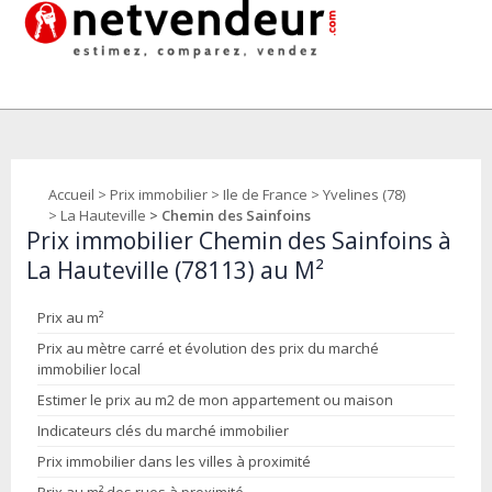
Accueil
>
Prix immobilier
>
Ile de France
>
Yvelines (78)
>
La Hauteville
> Chemin des Sainfoins
Prix immobilier Chemin des Sainfoins à
La Hauteville (78113) au M²
Prix au m²
Prix au mètre carré et évolution des prix du marché
immobilier local
Estimer le prix au m2 de mon appartement ou maison
Indicateurs clés du marché immobilier
Prix immobilier dans les villes à proximité