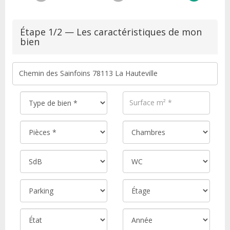
Étape 1/2 — Les caractéristiques de mon
bien