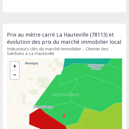
Prix au mètre carré La Hauteville (78113) et
évolution des prix du marché immobilier local
Indicateurs clés du marché immobilier - Chemin des
Sainfoins à La Hauteville
+
−