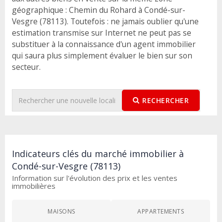
géographique : Chemin du Rohard à Condé-sur-
Vesgre (78113). Toutefois : ne jamais oublier qu'une
estimation transmise sur Internet ne peut pas se
substituer à la connaissance d'un agent immobilier
qui saura plus simplement évaluer le bien sur son
secteur.
RECHERCHER
Indicateurs clés du marché immobilier à
Condé-sur-Vesgre (78113)
Information sur l'évolution des prix et les ventes
immobilières
MAISONS
APPARTEMENTS