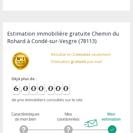
Estimation immobilière gratuite Chemin du
Rohard à Condé-sur-Vesgre (78113)
Résultat en
2 minutes
seulement
Estimation
gratuite
par mail
Déjà plus de :
de prix immobiliers consultés sur le site