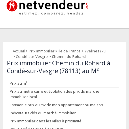
Accueil
>
Prix immobilier
>
Ile de France
>
Yvelines (78)
>
Condé-sur-Vesgre
> Chemin du Rohard
Prix immobilier Chemin du Rohard à
Condé-sur-Vesgre (78113) au M²
Prix au m²
Prix au mètre carré et évolution des prix du marché
immobilier local
Estimer le prix au m2 de mon appartement ou maison
Indicateurs clés du marché immobilier
Prix immobilier dans les villes à proximité