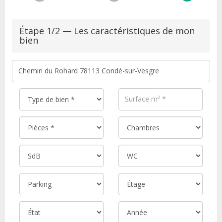
Étape 1/2 — Les caractéristiques de mon
bien