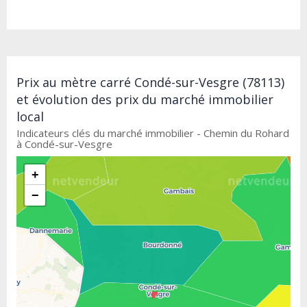
Prix au mètre carré Condé-sur-Vesgre (78113)
et évolution des prix du marché immobilier
local
Indicateurs clés du marché immobilier - Chemin du Rohard
à Condé-sur-Vesgre
+
−