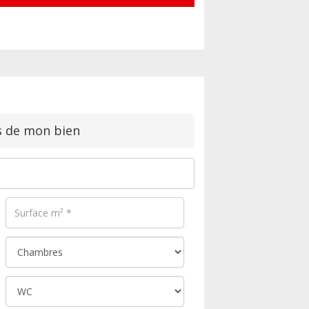
s de mon bien