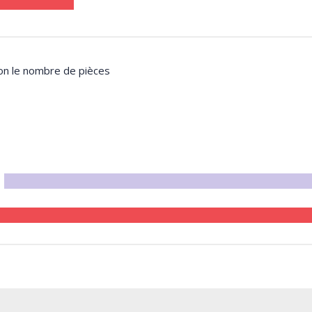
lon le nombre de pièces