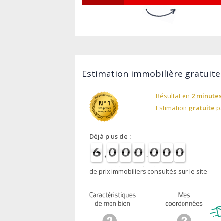
Estimation immobilière gratuite 
Résultat en
2 minute
Estimation
gratuite
pa
Déjà plus de :
de prix immobiliers consultés sur le site