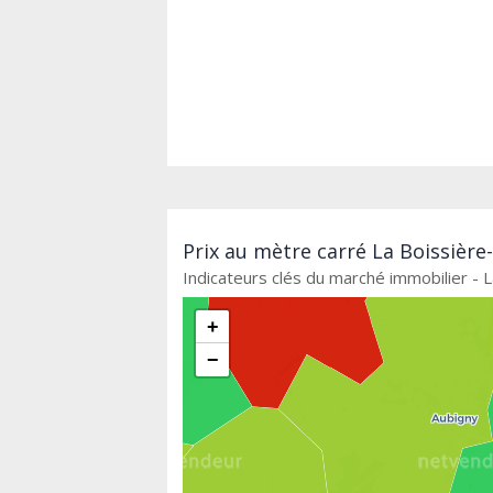
Prix au mètre carré La Boissière
Indicateurs clés du marché immobilier - 
+
−