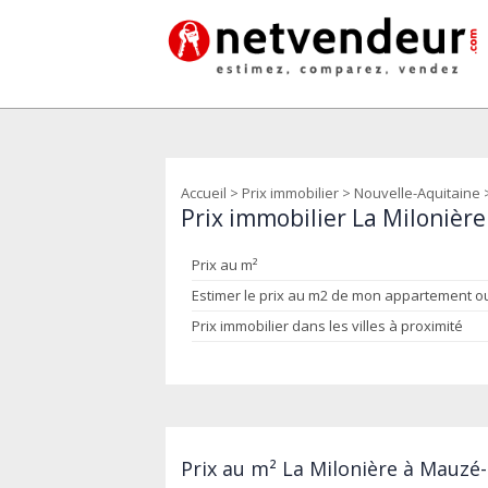
Accueil
>
Prix immobilier
>
Nouvelle-Aquitaine
Prix immobilier La Milonièr
Prix au m²
Estimer le prix au m2 de mon appartement 
Prix immobilier dans les villes à proximité
Prix au m² La Milonière à Mauzé