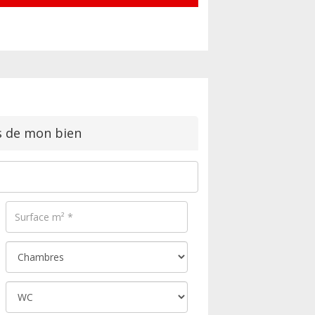
s de mon bien