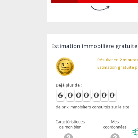
Estimation immobilière gratuite
Résultat en
2 minute
Estimation
gratuite
pa
Déjà plus de :
de prix immobiliers consultés sur le site