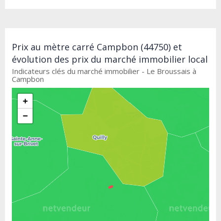
Prix au mètre carré Campbon (44750) et
évolution des prix du marché immobilier local
Indicateurs clés du marché immobilier - Le Broussais à
Campbon
+
−