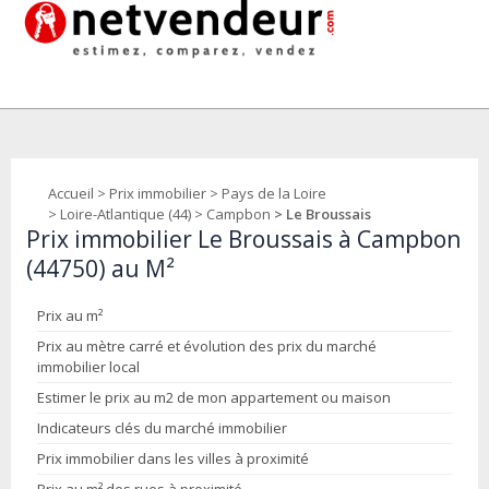
Accueil
>
Prix immobilier
>
Pays de la Loire
>
Loire-Atlantique (44)
>
Campbon
> Le Broussais
Prix immobilier Le Broussais à Campbon
(44750) au M²
Prix au m²
Prix au mètre carré et évolution des prix du marché
immobilier local
Estimer le prix au m2 de mon appartement ou maison
Indicateurs clés du marché immobilier
Prix immobilier dans les villes à proximité