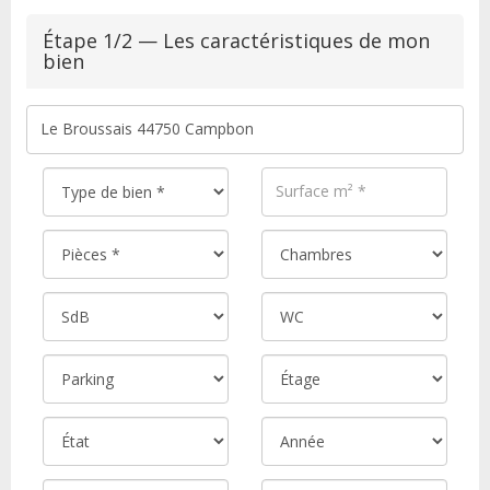
Étape 1/2 — Les caractéristiques de mon
bien