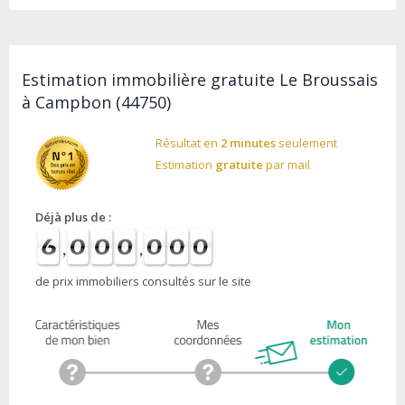
Estimation immobilière gratuite Le Broussais
à Campbon (44750)
Résultat en
2 minutes
seulement
Estimation
gratuite
par mail
Déjà plus de :
de prix immobiliers consultés sur le site