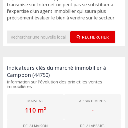
transmise sur Internet ne peut pas se substituer à
l'expertise d'un agent immobilier qui saura plus
précisément évaluer le bien à vendre sur le secteur.
RECHERCHER
Indicateurs clés du marché immobilier à
Campbon (44750)
Information sur l'évolution des prix et les ventes
immobilières
MAISONS
APPARTEMENTS
110 m²
-
DÉLAI MAISON
DÉLAI APPART.