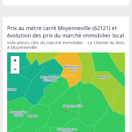
Prix au mètre carré Moyenneville (62121) et
évolution des prix du marché immobilier local
Indicateurs clés du marché immobilier - Le Chemin du Bois
à Moyenneville
+
−