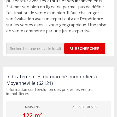
du secteur avec ses atouts et ses inconvénients
.
Estimer son bien en ligne ne permet pas de définir
l'estimation de vente d'un bien. Il faut challenger
son évaluation avec un expert qui a de l'expérience
sur les ventes dans la zone géographique. Une mise
en vente commence par une juste expertise.
RECHERCHER
Indicateurs clés du marché immobilier à
Moyenneville (62121)
Information sur l'évolution des prix et les ventes
immobilières
MAISONS
APPARTEMENTS
122 m²
-