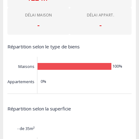
DÉLAI MAISON
DÉLAI APPART.
-
-
Répartition selon le type de biens
100%
Maisons
0%
Appartements
Répartition selon la superficie
- de 35m²