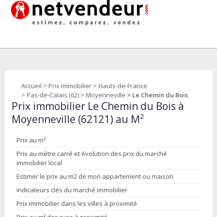
Accueil
>
Prix immobilier
>
Hauts-de-France
>
Pas-de-Calais (62)
>
Moyenneville
> Le Chemin du Bois
Prix immobilier Le Chemin du Bois à
Moyenneville (62121) au M²
Prix au m²
Prix au mètre carré et évolution des prix du marché
immobilier local
Estimer le prix au m2 de mon appartement ou maison
Indicateurs clés du marché immobilier
Prix immobilier dans les villes à proximité