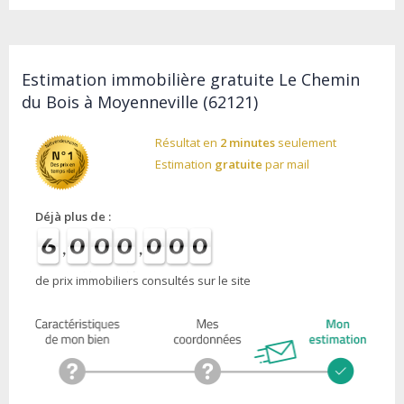
Estimation immobilière gratuite Le Chemin
du Bois à Moyenneville (62121)
Résultat en
2 minutes
seulement
Estimation
gratuite
par mail
Déjà plus de :
de prix immobiliers consultés sur le site