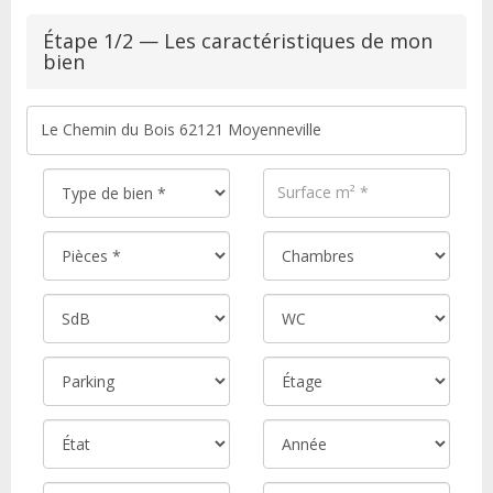
Étape 1/2 — Les caractéristiques de mon
bien