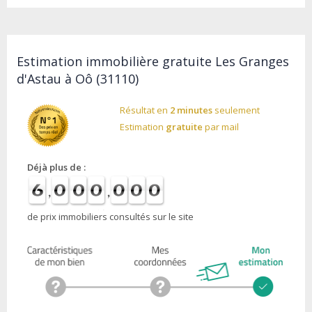
Estimation immobilière gratuite Les Granges
d'Astau à Oô (31110)
Résultat en
2 minutes
seulement
Estimation
gratuite
par mail
Déjà plus de :
de prix immobiliers consultés sur le site