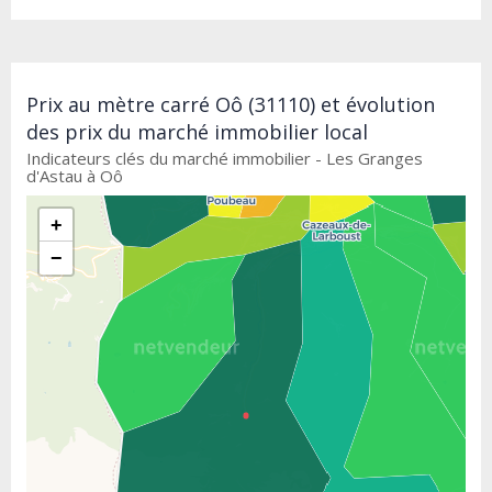
Prix au mètre carré Oô (31110) et évolution
des prix du marché immobilier local
Indicateurs clés du marché immobilier - Les Granges
d'Astau à Oô
+
−