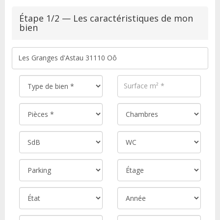
Étape 1/2 — Les caractéristiques de mon
bien