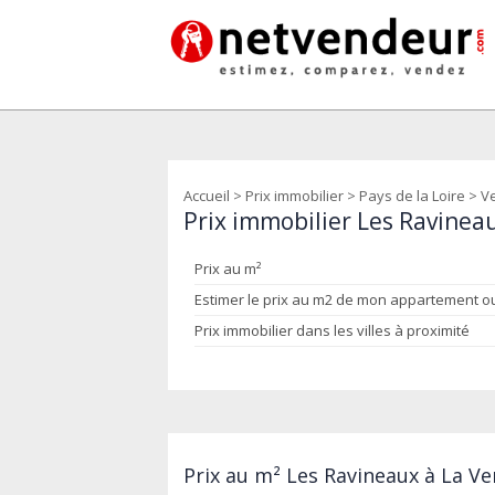
Accueil
>
Prix immobilier
>
Pays de la Loire
>
V
Prix immobilier Les Ravineau
Prix au m²
Estimer le prix au m2 de mon appartement 
Prix immobilier dans les villes à proximité
Prix au m² Les Ravineaux à La Ve