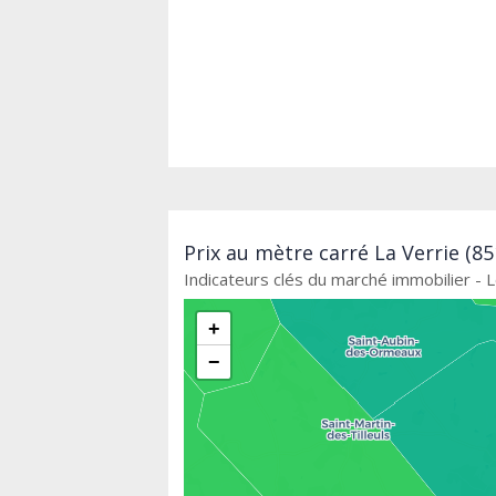
Prix au mètre carré La Verrie (8
Indicateurs clés du marché immobilier - 
+
−