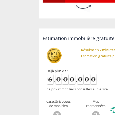
Estimation immobilière gratuite 
Résultat en
2 minute
Estimation
gratuite
pa
Déjà plus de :
de prix immobiliers consultés sur le site