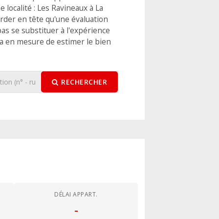
 localité : Les Ravineaux à La
rder en tête qu'une évaluation
pas se substituer à l'expérience
ra en mesure de estimer le bien
RECHERCHER
DÉLAI APPART.
-