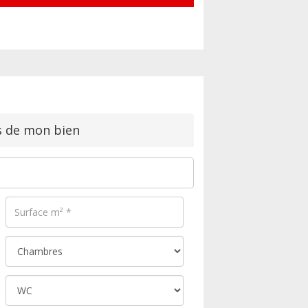
s de mon bien