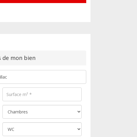
s de mon bien