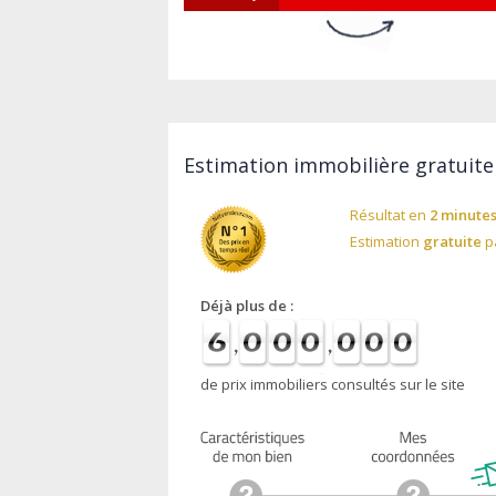
Estimation immobilière gratuite 
Résultat en
2 minute
Estimation
gratuite
pa
Déjà plus de :
de prix immobiliers consultés sur le site