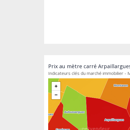
Prix au mètre carré Arpaillargue
Indicateurs clés du marché immobilier - M
+
−