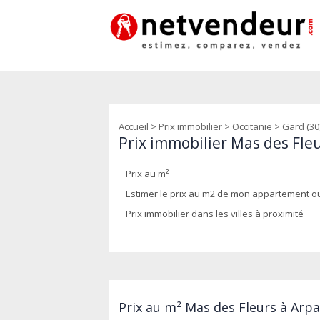
Accueil
>
Prix immobilier
>
Occitanie
>
Gard (30
Prix immobilier Mas des Fleu
Prix au m²
Estimer le prix au m2 de mon appartement 
Prix immobilier dans les villes à proximité
Prix au m² Mas des Fleurs à Arpai