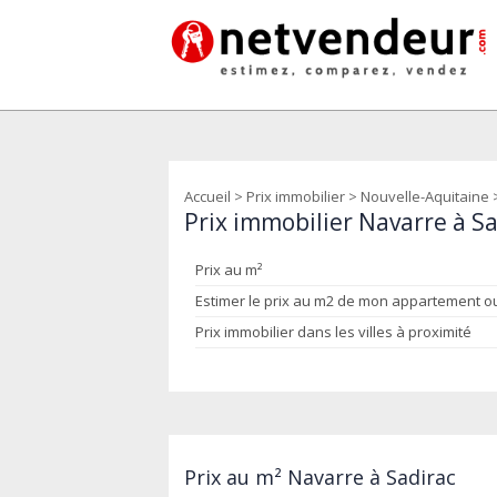
Accueil
>
Prix immobilier
>
Nouvelle-Aquitaine
Prix immobilier Navarre à S
Prix au m²
Estimer le prix au m2 de mon appartement 
Prix immobilier dans les villes à proximité
Prix au m² Navarre à Sadirac