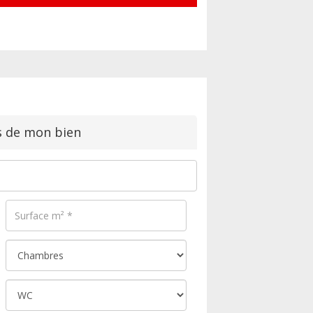
s de mon bien