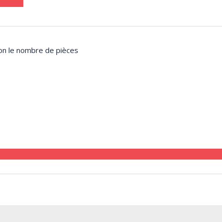
lon le nombre de pièces