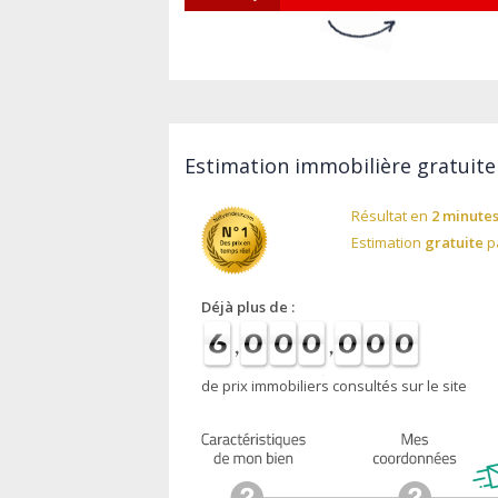
Estimation immobilière gratuite
Résultat en
2 minute
Estimation
gratuite
pa
Déjà plus de :
de prix immobiliers consultés sur le site