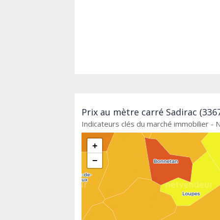
Prix au mètre carré Sadirac (336
Indicateurs clés du marché immobilier - 
+
−