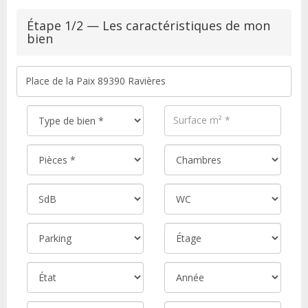
Étape 1/2 — Les caractéristiques de mon
bien