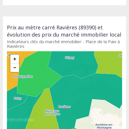
Prix au mètre carré Ravières (89390) et
évolution des prix du marché immobilier local
Indicateurs clés du marché immobilier - Place de la Paix à
Ravières
+
−