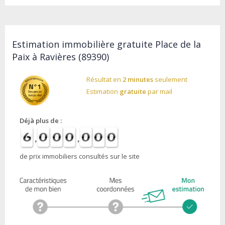
Estimation immobilière gratuite Place de la
Paix à Ravières (89390)
Résultat en
2 minutes
seulement
Estimation
gratuite
par mail
Déjà plus de :
de prix immobiliers consultés sur le site