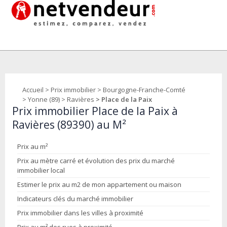
Accueil
>
Prix immobilier
>
Bourgogne-Franche-Comté
>
Yonne (89)
>
Ravières
> Place de la Paix
Prix immobilier Place de la Paix à
Ravières (89390) au M²
Prix au m²
Prix au mètre carré et évolution des prix du marché
immobilier local
Estimer le prix au m2 de mon appartement ou maison
Indicateurs clés du marché immobilier
Prix immobilier dans les villes à proximité