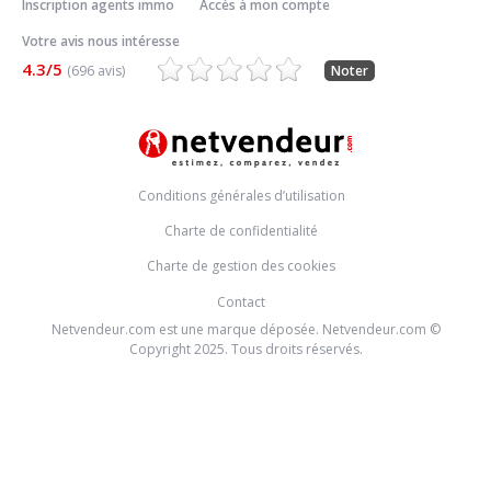
Inscription agents immo
Accès à mon compte
Votre avis nous intéresse
4.3/5
(696 avis)
Noter
Conditions générales d’utilisation
Charte de confidentialité
Charte de gestion des cookies
Contact
Netvendeur.com est une marque déposée. Netvendeur.com ©
Copyright 2025. Tous droits réservés.