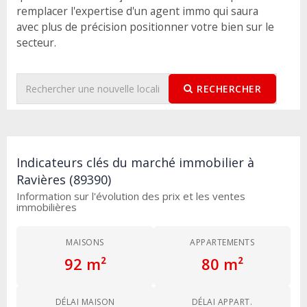
remplacer l'expertise d'un agent immo qui saura
avec plus de précision positionner votre bien sur le
secteur.
RECHERCHER
Indicateurs clés du marché immobilier à
Ravières (89390)
Information sur l'évolution des prix et les ventes
immobilières
MAISONS
APPARTEMENTS
92 m²
80 m²
DÉLAI MAISON
DÉLAI APPART.