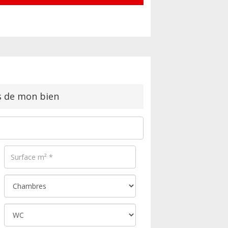
s de mon bien