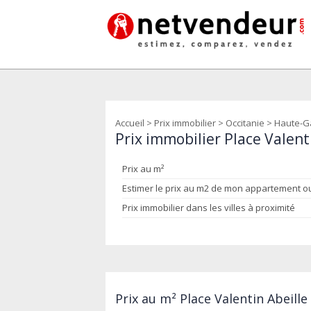
Accueil
>
Prix immobilier
>
Occitanie
>
Haute-G
Prix immobilier Place Valent
Prix au m²
Estimer le prix au m2 de mon appartement 
Prix immobilier dans les villes à proximité
Prix au m² Place Valentin Abeill