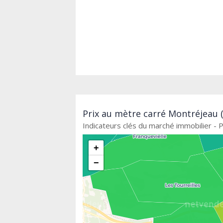
Prix au mètre carré Montréjeau (
Indicateurs clés du marché immobilier - P
+
−