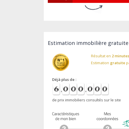
Estimation immobilière gratuite 
Résultat en
2 minute
Estimation
gratuite
pa
Déjà plus de :
de prix immobiliers consultés sur le site