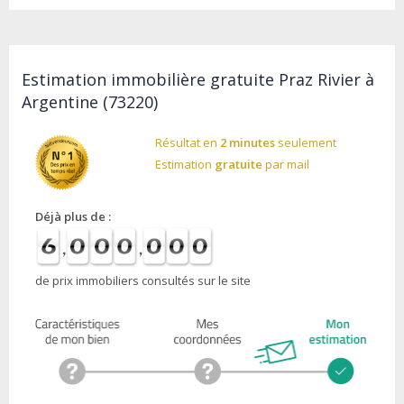
Estimation immobilière gratuite Praz Rivier à
Argentine (73220)
Résultat en
2 minutes
seulement
Estimation
gratuite
par mail
Déjà plus de :
de prix immobiliers consultés sur le site