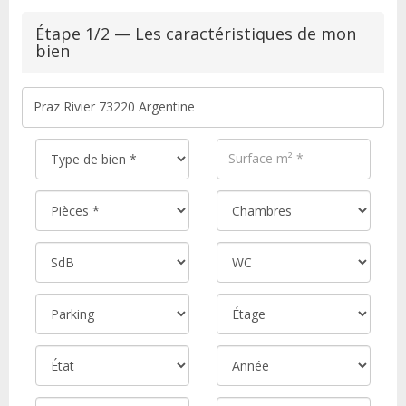
Étape 1/2 — Les caractéristiques de mon
bien