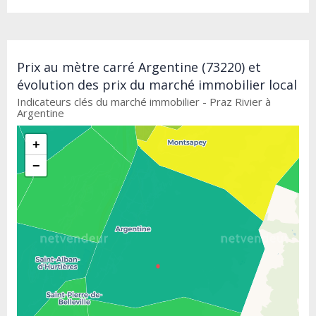
Prix au mètre carré Argentine (73220) et
évolution des prix du marché immobilier local
Indicateurs clés du marché immobilier - Praz Rivier à
Argentine
+
−