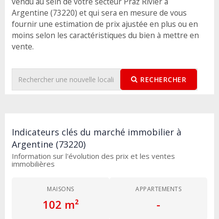
vendu au sein de votre secteur Praz Rivier à
Argentine (73220) et qui sera en mesure de vous
fournir une estimation de prix ajustée en plus ou en
moins selon les caractéristiques du bien à mettre en
vente.
RECHERCHER
Indicateurs clés du marché immobilier à
Argentine (73220)
Information sur l'évolution des prix et les ventes
immobilières
MAISONS
APPARTEMENTS
102 m²
-