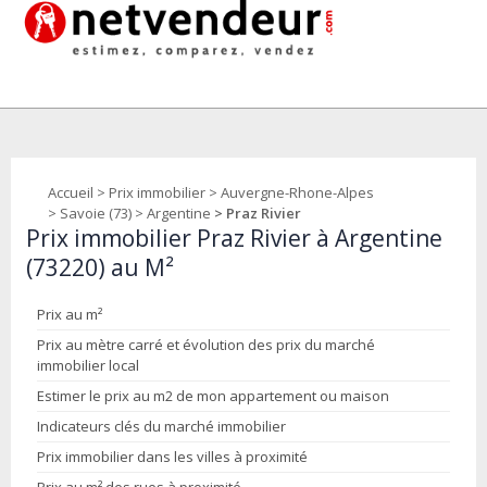
Accueil
>
Prix immobilier
>
Auvergne-Rhone-Alpes
>
Savoie (73)
>
Argentine
> Praz Rivier
Prix immobilier Praz Rivier à Argentine
(73220) au M²
Prix au m²
Prix au mètre carré et évolution des prix du marché
immobilier local
Estimer le prix au m2 de mon appartement ou maison
Indicateurs clés du marché immobilier
Prix immobilier dans les villes à proximité