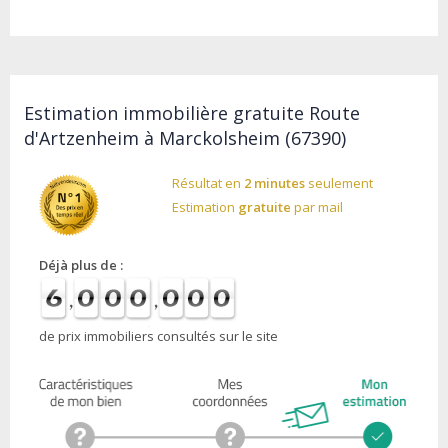
Estimation immobilière gratuite Route
d'Artzenheim à Marckolsheim (67390)
Résultat en
2 minutes
seulement
Estimation
gratuite
par mail
Déjà plus de :
de prix immobiliers consultés sur le site