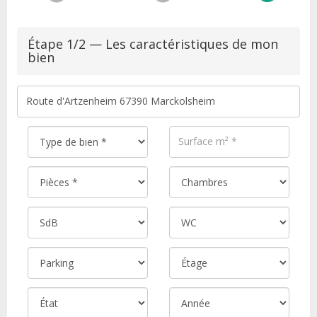
Étape 1/2 — Les caractéristiques de mon
bien