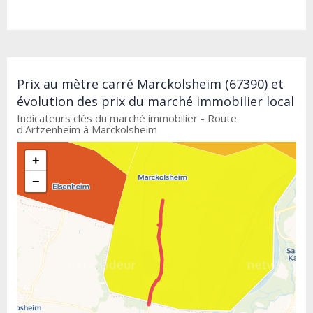
Prix au mètre carré Marckolsheim (67390) et
évolution des prix du marché immobilier local
Indicateurs clés du marché immobilier - Route
d'Artzenheim à Marckolsheim
+
−