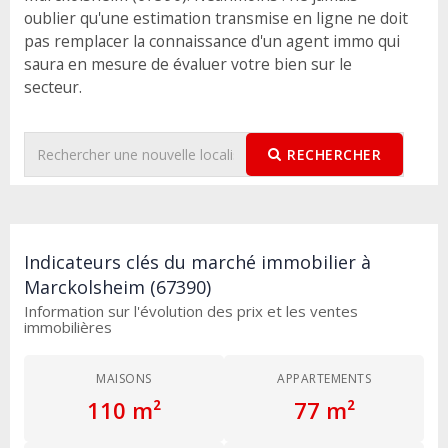
oublier qu'une estimation transmise en ligne ne doit
pas remplacer la connaissance d'un agent immo qui
saura en mesure de évaluer votre bien sur le
secteur.
RECHERCHER
Indicateurs clés du marché immobilier à
Marckolsheim (67390)
Information sur l'évolution des prix et les ventes
immobilières
MAISONS
APPARTEMENTS
110 m²
77 m²