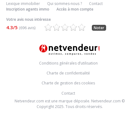
Lexique immobilier
Qui sommes-nous ?
Contact
Inscription agents immo
Accès à mon compte
Votre avis nous intéresse
4.3/5
(696 avis)
Noter
Conditions générales d’utilisation
Charte de confidentialité
Charte de gestion des cookies
Contact
Netvendeur.com est une marque déposée. Netvendeur.com ©
Copyright 2025. Tous droits réservés.