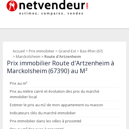
Accueil
>
Prix immobilier
>
Grand-Est
>
Bas-Rhin (67)
>
Marckolsheim
> Route d'Artzenheim
Prix immobilier Route d'Artzenheim à
Marckolsheim (67390) au M²
Prix au m²
Prix au mètre carré et évolution des prix du marché
immobilier local
Estimer le prix au m2 de mon appartement ou maison
Indicateurs clés du marché immobilier
Prix immobilier dans les villes à proximité