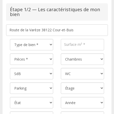
Étape 1/2 — Les caractéristiques de mon
bien