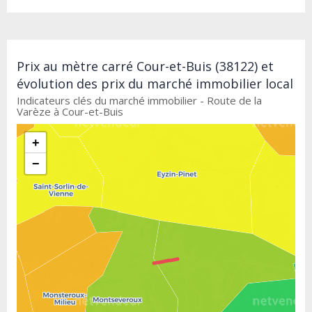
Prix au mètre carré Cour-et-Buis (38122) et
évolution des prix du marché immobilier local
Indicateurs clés du marché immobilier - Route de la
Varèze à Cour-et-Buis
+
−