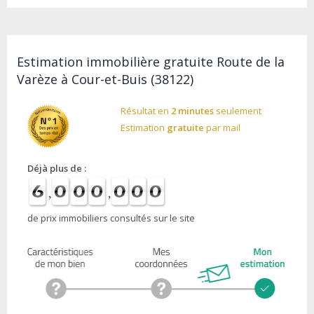
Estimation immobilière gratuite Route de la
Varèze à Cour-et-Buis (38122)
Résultat en
2 minutes
seulement
Estimation
gratuite
par mail
Déjà plus de :
de prix immobiliers consultés sur le site