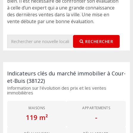
bien. Il est nécessaire de confronter son évaluation
à celle d'un expert qui a une grande connaissance
des dernières ventes dans la ville. Une mise en
vente débute par une bonne évaluation.
RECHERCHER
Indicateurs clés du marché immobilier à Cour-
et-Buis (38122)
Information sur l'évolution des prix et les ventes
immobilières
MAISONS
APPARTEMENTS
119 m²
-