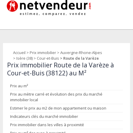
Accueil
>
Prix immobilier
>
Auvergne-Rhone-Alpes
>
Isère (38)
>
Cour-et-Buis
> Route de la Varèze
Prix immobilier Route de la Varèze à
Cour-et-Buis (38122) au M²
Prix au m²
Prix au mètre carré et évolution des prix du marché
immobilier local
Estimer le prix au m2 de mon appartement ou maison
Indicateurs clés du marché immobilier
Prix immobilier dans les villes à proximité