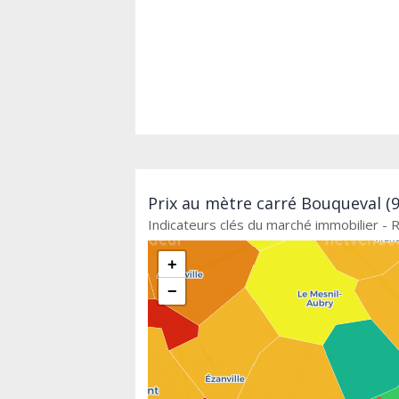
Prix au mètre carré Bouqueval (9
Indicateurs clés du marché immobilier - 
+
−