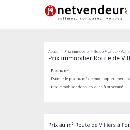
Accueil
>
Prix immobilier
>
Ile de France
>
Val-d
Prix immobilier Route de Vil
Prix au m²
Estimer le prix au m2 de mon appartement 
Prix immobilier dans les villes à proximité
Prix au m² Route de Villiers à F