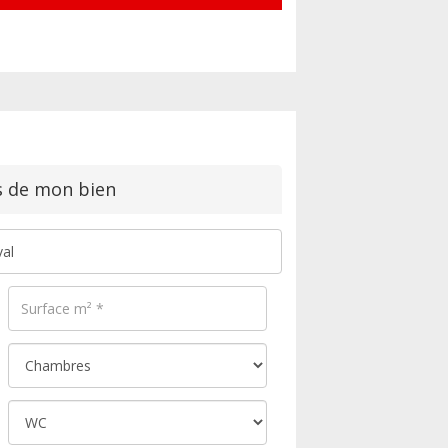
s de mon bien