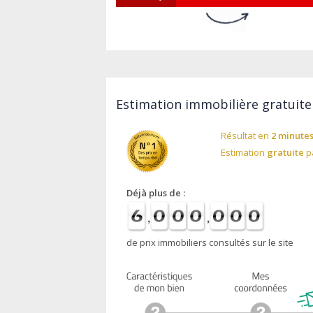
Estimation immobilière gratuite 
Résultat en
2 minute
Estimation
gratuite
pa
Déjà plus de :
de prix immobiliers consultés sur le site