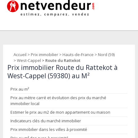
Accueil
>
Prix immobilier
>
Hauts-de-France
>
Nord (59)
>
West-Cappel
> Route du Rattekot
Prix immobilier Route du Rattekot à
West-Cappel (59380) au M²
Prix au m²
Prix au mètre carré et évolution des prix du marché
immobilier local
Estimer le prix au m2 de mon appartement ou maison
Indicateurs clés du marché immobilier
Prix immobilier dans les villes à proximité