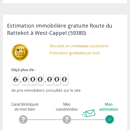
Estimation immobilière gratuite Route du
Rattekot à West-Cappel (59380)
Résultat en
2 minutes
seulement
Estimation
gratuite
par mail
Déjà plus de :
de prix immobiliers consultés sur le site