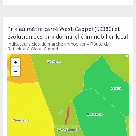
Prix au mètre carré West-Cappel (59380) et
évolution des prix du marché immobilier local
Indicateurs clés du marché immobilier - Route du
Rattekot à West-Cappel
+
−