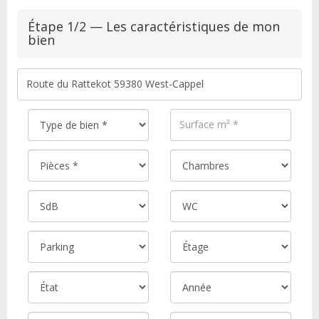
Étape 1/2 — Les caractéristiques de mon
bien