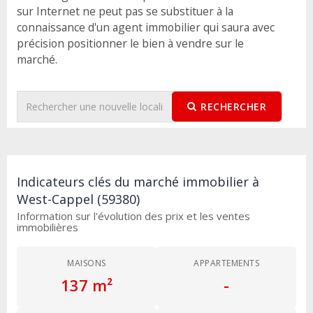
sur Internet ne peut pas se substituer à la
connaissance d'un agent immobilier qui saura avec
précision positionner le bien à vendre sur le
marché.
RECHERCHER
Indicateurs clés du marché immobilier à
West-Cappel (59380)
Information sur l'évolution des prix et les ventes
immobilières
MAISONS
APPARTEMENTS
137 m²
-