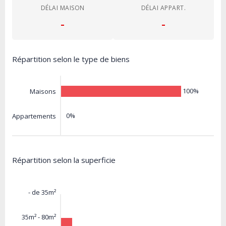
DÉLAI MAISON
DÉLAI APPART.
-
-
Répartition selon le type de biens
100%
Maisons
0%
Appartements
Répartition selon la superficie
- de 35m²
35m² - 80m²