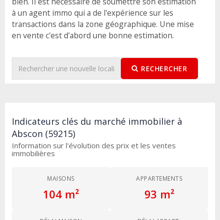
bien. Il est nécessaire de soumettre son estimation
à un agent immo qui a de l'expérience sur les
transactions dans la zone géographique. Une mise
en vente c'est d'abord une bonne estimation.
RECHERCHER
Indicateurs clés du marché immobilier à
Abscon (59215)
Information sur l'évolution des prix et les ventes
immobilières
MAISONS
APPARTEMENTS
104 m²
93 m²