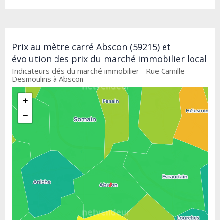
Prix au mètre carré Abscon (59215) et
évolution des prix du marché immobilier local
Indicateurs clés du marché immobilier - Rue Camille
Desmoulins à Abscon
+
−