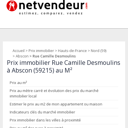
Accueil
>
Prix immobilier
>
Hauts-de-France
>
Nord (59)
>
Abscon
> Rue Camille Desmoulins
Prix immobilier Rue Camille Desmoulins
à Abscon (59215) au M²
Prix au m²
Prix au mètre carré et évolution des prix du marché
immobilier local
Estimer le prix au m2 de mon appartement ou maison
Indicateurs clés du marché immobilier
Prix immobilier dans les villes à proximité