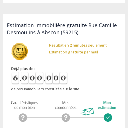
Estimation immobilière gratuite Rue Camille
Desmoulins à Abscon (59215)
Résultat en
2 minutes
seulement
Estimation
gratuite
par mail
Déjà plus de :
de prix immobiliers consultés sur le site