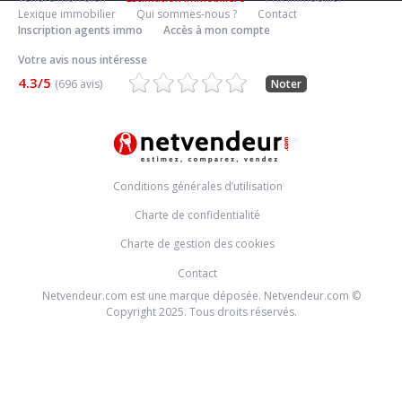
Lexique immobilier
Qui sommes-nous ?
Contact
Inscription agents immo
Accès à mon compte
Votre avis nous intéresse
4.3/5
(696 avis)
Noter
Conditions générales d’utilisation
Charte de confidentialité
Charte de gestion des cookies
Contact
Netvendeur.com est une marque déposée. Netvendeur.com ©
Copyright 2025. Tous droits réservés.