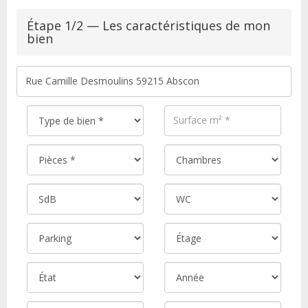
Étape 1/2 — Les caractéristiques de mon
bien