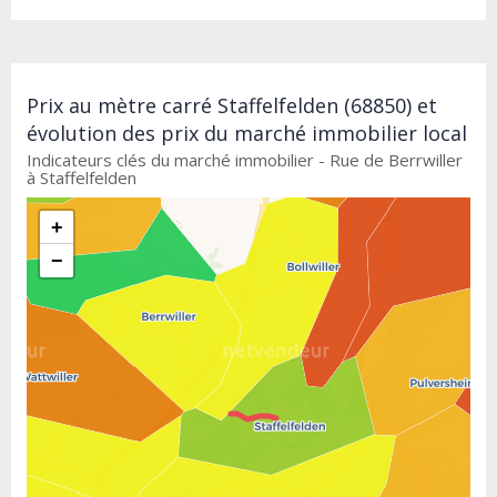
Prix au mètre carré Staffelfelden (68850) et
évolution des prix du marché immobilier local
Indicateurs clés du marché immobilier - Rue de Berrwiller
à Staffelfelden
+
−