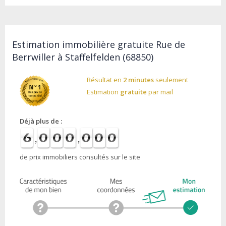
Estimation immobilière gratuite Rue de
Berrwiller à Staffelfelden (68850)
Résultat en
2 minutes
seulement
Estimation
gratuite
par mail
Déjà plus de :
de prix immobiliers consultés sur le site