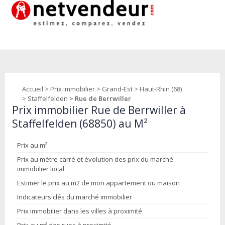
Accueil
>
Prix immobilier
>
Grand-Est
>
Haut-Rhin (68)
>
Staffelfelden
> Rue de Berrwiller
Prix immobilier Rue de Berrwiller à
Staffelfelden (68850) au M²
Prix au m²
Prix au mètre carré et évolution des prix du marché
immobilier local
Estimer le prix au m2 de mon appartement ou maison
Indicateurs clés du marché immobilier
Prix immobilier dans les villes à proximité