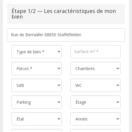
Étape 1/2 — Les caractéristiques de mon
bien