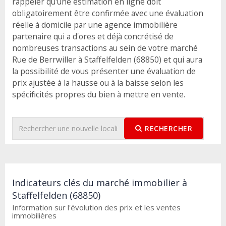
rappeler qu'une estimation en ligne doit
obligatoirement être confirmée avec une évaluation
réelle à domicile par une agence immobilière
partenaire qui a d'ores et déjà concrétisé de
nombreuses transactions au sein de votre marché
Rue de Berrwiller à Staffelfelden (68850) et qui aura
la possibilité de vous présenter une évaluation de
prix ajustée à la hausse ou à la baisse selon les
spécificités propres du bien à mettre en vente.
RECHERCHER
Indicateurs clés du marché immobilier à
Staffelfelden (68850)
Information sur l'évolution des prix et les ventes
immobilières