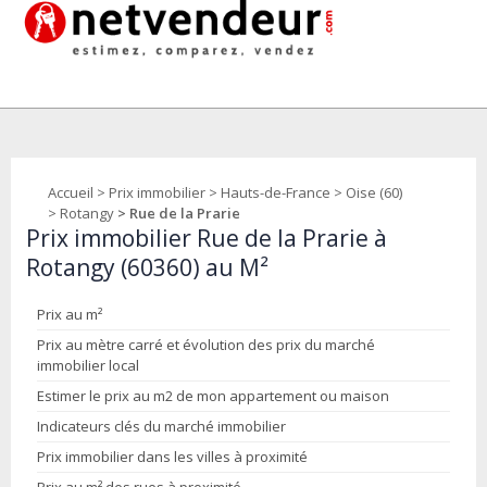
Accueil
>
Prix immobilier
>
Hauts-de-France
>
Oise (60)
>
Rotangy
> Rue de la Prarie
Prix immobilier Rue de la Prarie à
Rotangy (60360) au M²
Prix au m²
Prix au mètre carré et évolution des prix du marché
immobilier local
Estimer le prix au m2 de mon appartement ou maison
Indicateurs clés du marché immobilier
Prix immobilier dans les villes à proximité