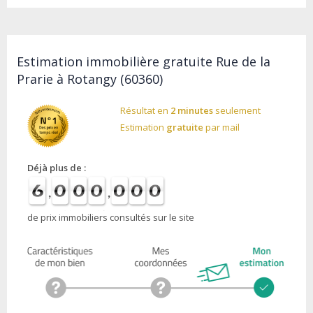
Estimation immobilière gratuite Rue de la
Prarie à Rotangy (60360)
Résultat en
2 minutes
seulement
Estimation
gratuite
par mail
Déjà plus de :
de prix immobiliers consultés sur le site