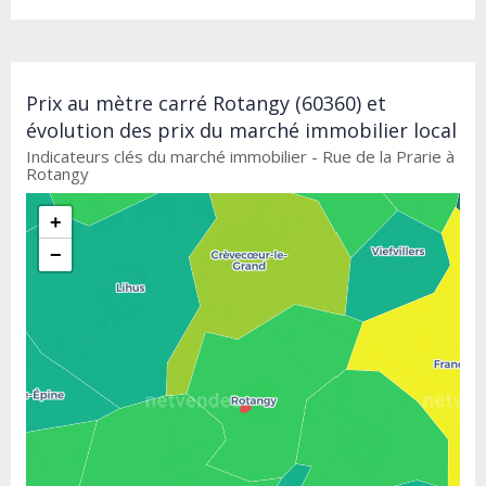
Prix au mètre carré Rotangy (60360) et
évolution des prix du marché immobilier local
Indicateurs clés du marché immobilier - Rue de la Prarie à
Rotangy
+
−