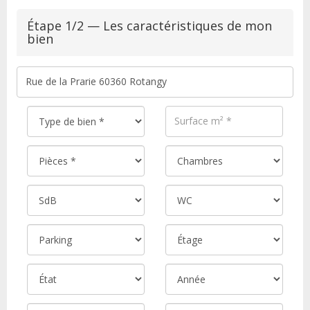
Étape 1/2 — Les caractéristiques de mon
bien