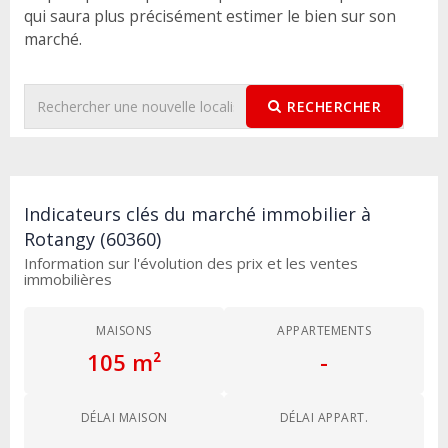
qui saura plus précisément estimer le bien sur son
marché.
RECHERCHER
Indicateurs clés du marché immobilier à
Rotangy (60360)
Information sur l'évolution des prix et les ventes
immobilières
MAISONS
APPARTEMENTS
105 m²
-
DÉLAI MAISON
DÉLAI APPART.