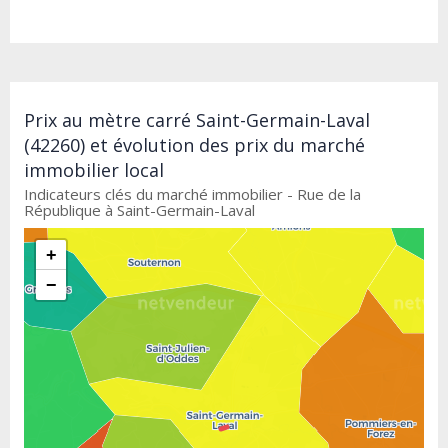
Prix au mètre carré Saint-Germain-Laval
(42260) et évolution des prix du marché
immobilier local
Indicateurs clés du marché immobilier - Rue de la
République à Saint-Germain-Laval
+
−