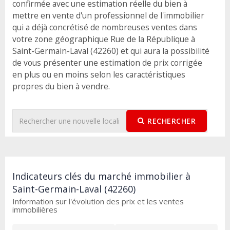
confirmée avec une estimation réelle du bien à
mettre en vente d'un professionnel de l'immobilier
qui a déjà concrétisé de nombreuses ventes dans
votre zone géographique Rue de la République à
Saint-Germain-Laval (42260) et qui aura la possibilité
de vous présenter une estimation de prix corrigée
en plus ou en moins selon les caractéristiques
propres du bien à vendre.
RECHERCHER
Indicateurs clés du marché immobilier à
Saint-Germain-Laval (42260)
Information sur l'évolution des prix et les ventes
immobilières