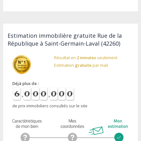
Estimation immobilière gratuite Rue de la
République à Saint-Germain-Laval (42260)
Résultat en
2 minutes
seulement
Estimation
gratuite
par mail
Déjà plus de :
de prix immobiliers consultés sur le site