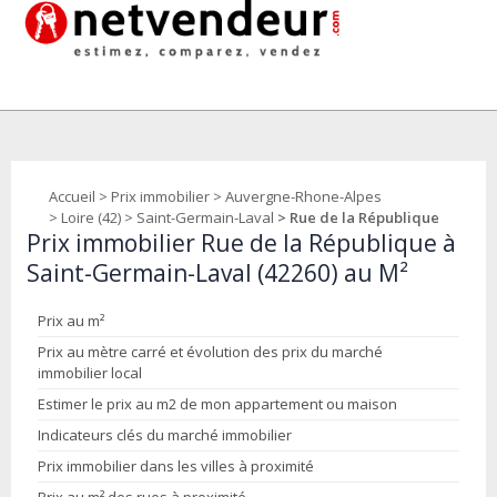
Accueil
>
Prix immobilier
>
Auvergne-Rhone-Alpes
>
Loire (42)
>
Saint-Germain-Laval
> Rue de la République
Prix immobilier Rue de la République à
Saint-Germain-Laval (42260) au M²
Prix au m²
Prix au mètre carré et évolution des prix du marché
immobilier local
Estimer le prix au m2 de mon appartement ou maison
Indicateurs clés du marché immobilier
Prix immobilier dans les villes à proximité