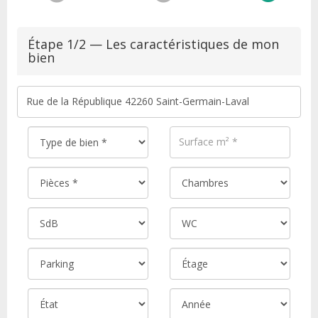
Étape 1/2 — Les caractéristiques de mon
bien