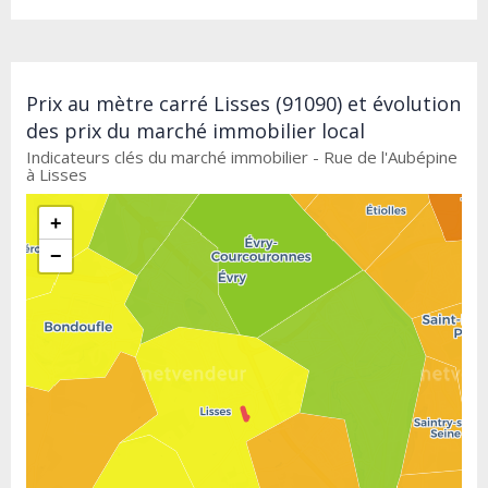
Prix au mètre carré Lisses (91090) et évolution
des prix du marché immobilier local
Indicateurs clés du marché immobilier - Rue de l'Aubépine
à Lisses
+
−