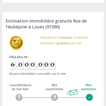
Estimation immobilière gratuite Rue de
l'Aubépine à Lisses (91090)
Résultat en
2 minutes
seulement
Estimation
gratuite
par mail
Déjà plus de :
de prix immobiliers consultés sur le site