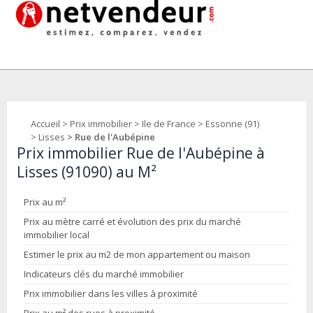
Accueil
>
Prix immobilier
>
Ile de France
>
Essonne (91)
>
Lisses
> Rue de l'Aubépine
Prix immobilier Rue de l'Aubépine à
Lisses (91090) au M²
Prix au m²
Prix au mètre carré et évolution des prix du marché
immobilier local
Estimer le prix au m2 de mon appartement ou maison
Indicateurs clés du marché immobilier
Prix immobilier dans les villes à proximité