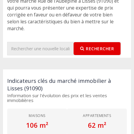
votre marché Rue de l'Aubépine à Lisses (91090) et
qui pourra vous présenter une expertise de prix
corrigée en faveur ou en défaveur de votre bien
selon les caractéristiques du bien à mettre sur le
marché.
RECHERCHER
Indicateurs clés du marché immobilier à
Lisses (91090)
Information sur l'évolution des prix et les ventes
immobilières
MAISONS
APPARTEMENTS
106 m²
62 m²