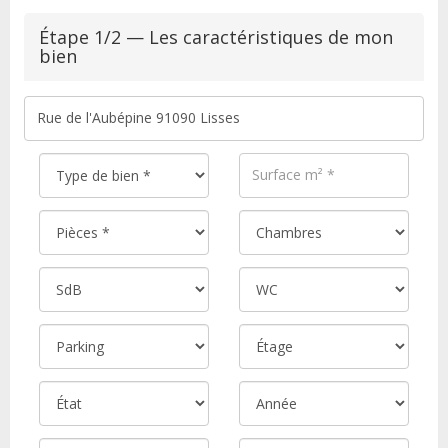
Étape 1/2 — Les caractéristiques de mon
bien