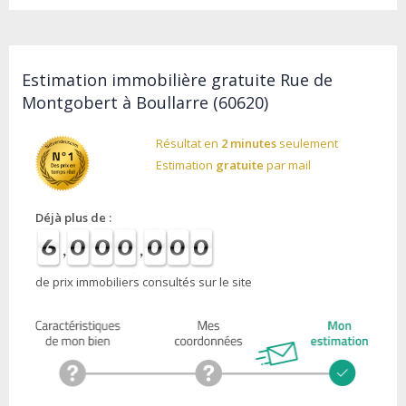
Estimation immobilière gratuite Rue de
Montgobert à Boullarre (60620)
Résultat en
2 minutes
seulement
Estimation
gratuite
par mail
Déjà plus de :
de prix immobiliers consultés sur le site