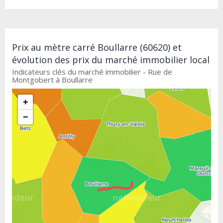
Prix au mètre carré Boullarre (60620) et
évolution des prix du marché immobilier local
Indicateurs clés du marché immobilier - Rue de
Montgobert à Boullarre
+
−