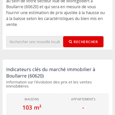
au sein de votre secteur Rue de Montgobert à
Boullarre (60620) et qui sera en mesure de vous
fournir une estimation de prix ajustée à la hausse ou
à la baisse selon les caractéristiques du bien mis en
vente.
RECHERCHER
Indicateurs clés du marché immobilier à
Boullarre (60620)
Information sur l'évolution des prix et les ventes
immobilières
MAISONS
APPARTEMENTS
103 m²
-