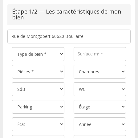
Étape 1/2 — Les caractéristiques de mon
bien