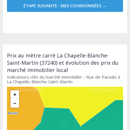
ÉTAPE SUIVANTE : MES COORDONNÉES →
Prix au mètre carré La Chapelle-Blanche-
Saint-Martin (37240) et évolution des prix du
marché immobilier local
Indicateurs clés du marché immobilier - Rue de Paradis à
La Chapelle-Blanche-Saint-Martin
+
−