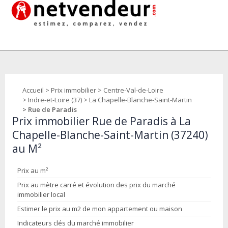
Accueil
>
Prix immobilier
>
Centre-Val-de-Loire
>
Indre-et-Loire (37)
>
La Chapelle-Blanche-Saint-Martin
> Rue de Paradis
Prix immobilier Rue de Paradis à La
Chapelle-Blanche-Saint-Martin (37240)
au M²
Prix au m²
Prix au mètre carré et évolution des prix du marché
immobilier local
Estimer le prix au m2 de mon appartement ou maison
Indicateurs clés du marché immobilier