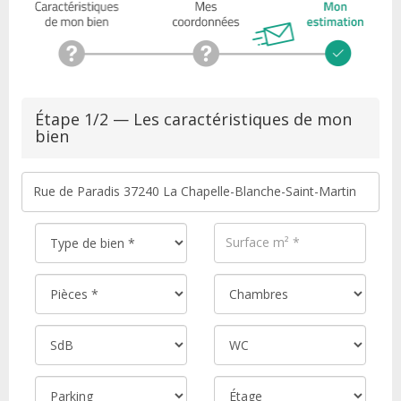
Étape 1/2 — Les caractéristiques de mon
bien