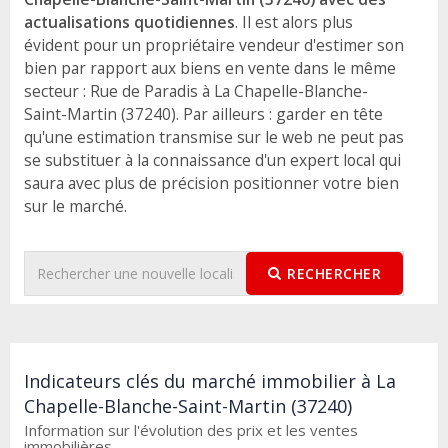
actualisations quotidiennes
. Il est alors plus
évident pour un propriétaire vendeur d'estimer son
bien par rapport aux biens en vente dans le même
secteur : Rue de Paradis à La Chapelle-Blanche-
Saint-Martin (37240). Par ailleurs : garder en tête
qu'une estimation transmise sur le web ne peut pas
se substituer à la connaissance d'un expert local qui
saura avec plus de précision positionner votre bien
sur le marché.
RECHERCHER
Indicateurs clés du marché immobilier à La
Chapelle-Blanche-Saint-Martin (37240)
Information sur l'évolution des prix et les ventes
immobilières