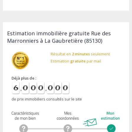
Estimation immobilière gratuite Rue des
Marronniers à La Gaubretière (85130)
Résultat en
2 minutes
seulement
Estimation
gratuite
par mail
Déjà plus de :
de prix immobiliers consultés sur le site