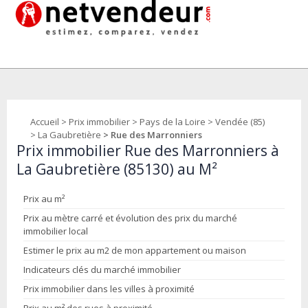
Accueil
>
Prix immobilier
>
Pays de la Loire
>
Vendée (85)
>
La Gaubretière
> Rue des Marronniers
Prix immobilier Rue des Marronniers à
La Gaubretière (85130) au M²
Prix au m²
Prix au mètre carré et évolution des prix du marché
immobilier local
Estimer le prix au m2 de mon appartement ou maison
Indicateurs clés du marché immobilier
Prix immobilier dans les villes à proximité