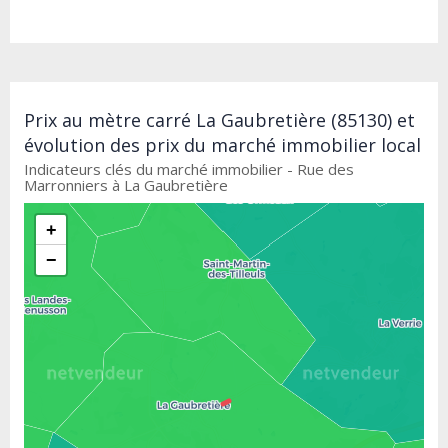
Prix au mètre carré La Gaubretière (85130) et
évolution des prix du marché immobilier local
Indicateurs clés du marché immobilier - Rue des
Marronniers à La Gaubretière
+
−