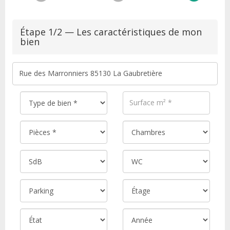
Étape 1/2 — Les caractéristiques de mon
bien