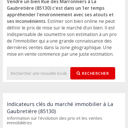
Vendre un bien Rue des Marronniers à La
Gaubretière (85130) c'est dans un 1er temps
appréhender l'environnement avec ses atouts et
ses inconvénients
. Estimer son bien online ne peut
définir le prix de mise sur le marché d'un bien. Il est
indispensable de soumettre son estimation à un pro
de l'immobilier qui a une grande connaissance des
dernières ventes dans la zone géographique. Une
mise en vente commence par une juste estimation.
RECHERCHER
Indicateurs clés du marché immobilier à La
Gaubretière (85130)
Information sur l'évolution des prix et les ventes
immobilières