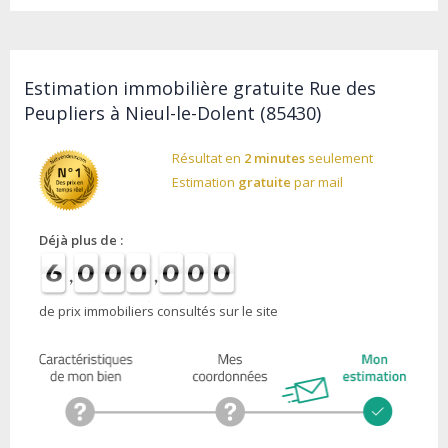
Estimation immobilière gratuite Rue des
Peupliers à Nieul-le-Dolent (85430)
Résultat en
2 minutes
seulement
Estimation
gratuite
par mail
Déjà plus de :
de prix immobiliers consultés sur le site