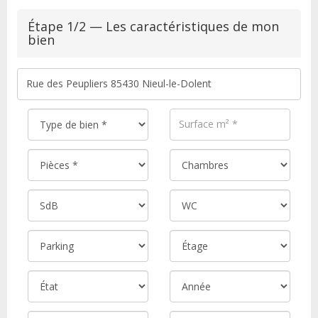
Étape 1/2 — Les caractéristiques de mon
bien