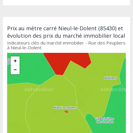
Prix au mètre carré Nieul-le-Dolent (85430) et
évolution des prix du marché immobilier local
Indicateurs clés du marché immobilier - Rue des Peupliers
à Nieul-le-Dolent
+
−