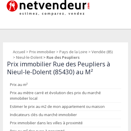
Accueil
>
Prix immobilier
>
Pays de la Loire
>
Vendée (85)
>
Nieul-le-Dolent
> Rue des Peupliers
Prix immobilier Rue des Peupliers à
Nieul-le-Dolent (85430) au M²
Prix au m²
Prix au mètre carré et évolution des prix du marché
immobilier local
Estimer le prix au m2 de mon appartement ou maison
Indicateurs clés du marché immobilier
Prix immobilier dans les villes à proximité