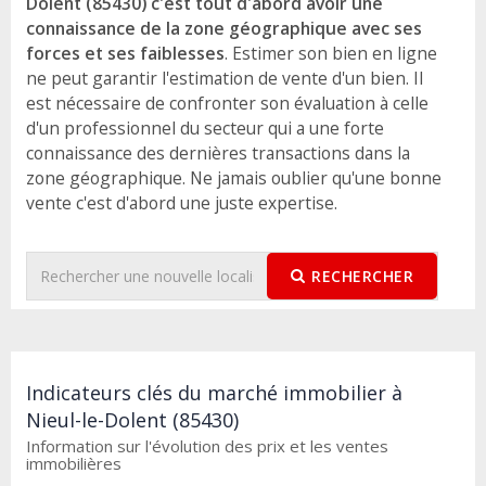
Dolent (85430) c'est tout d'abord avoir une
connaissance de la zone géographique avec ses
forces et ses faiblesses
. Estimer son bien en ligne
ne peut garantir l'estimation de vente d'un bien. Il
est nécessaire de confronter son évaluation à celle
d'un professionnel du secteur qui a une forte
connaissance des dernières transactions dans la
zone géographique. Ne jamais oublier qu'une bonne
vente c'est d'abord une juste expertise.
RECHERCHER
Indicateurs clés du marché immobilier à
Nieul-le-Dolent (85430)
Information sur l'évolution des prix et les ventes
immobilières