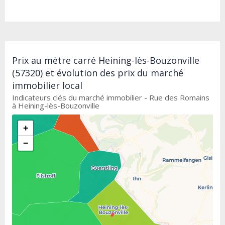
Prix au mètre carré Heining-lès-Bouzonville
(57320) et évolution des prix du marché
immobilier local
Indicateurs clés du marché immobilier - Rue des Romains
à Heining-lès-Bouzonville
+
−