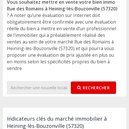
Vous souhaitez mettre en vente votre bien immo
Rue des Romains à Heining-lès-Bouzonville (57320)
? A noter qu’une évaluation sur Internet doit
obligatoirement être confirmée avec une évaluation
réelle du bien à mettre en vente d'un professionnel
de l'immobilier qui a préalablement réalisé des
ventes au sein de votre marché Rue des Romains à
Heining-lès-Bouzonville (57320) et qui pourra vous
proposer une évaluation de prix ajustée en plus ou
en moins selon les spécificités propres du bien à
vendre.
RECHERCHER
Indicateurs clés du marché immobilier à
Heining-lès-Bouzonville (57320)