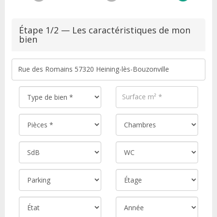
Étape 1/2 — Les caractéristiques de mon
bien