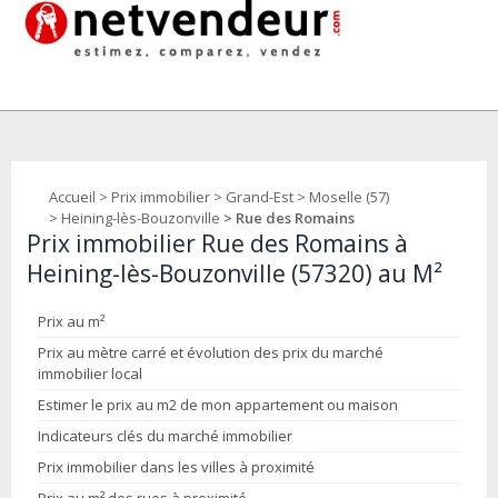
Accueil
>
Prix immobilier
>
Grand-Est
>
Moselle (57)
>
Heining-lès-Bouzonville
> Rue des Romains
Prix immobilier Rue des Romains à
Heining-lès-Bouzonville (57320) au M²
Prix au m²
Prix au mètre carré et évolution des prix du marché
immobilier local
Estimer le prix au m2 de mon appartement ou maison
Indicateurs clés du marché immobilier
Prix immobilier dans les villes à proximité