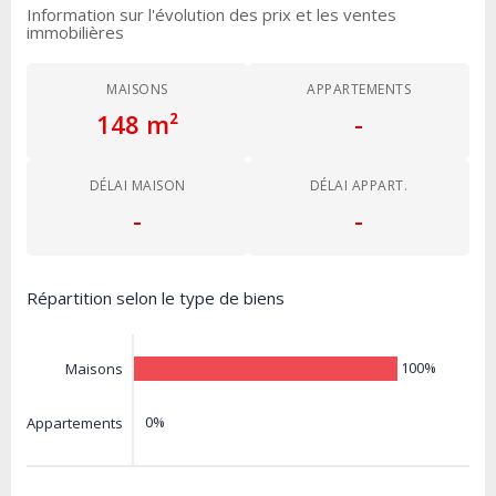
Information sur l'évolution des prix et les ventes
immobilières
MAISONS
APPARTEMENTS
148 m²
-
DÉLAI MAISON
DÉLAI APPART.
-
-
Répartition selon le type de biens
100%
Maisons
0%
Appartements