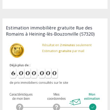
Estimation immobilière gratuite Rue des
Romains à Heining-lès-Bouzonville (57320)
Résultat en
2 minutes
seulement
Estimation
gratuite
par mail
Déjà plus de :
de prix immobiliers consultés sur le site