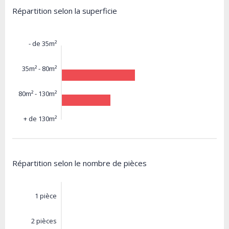
Répartition selon la superficie
- de 35m²
35m² - 80m²
80m² - 130m²
+ de 130m²
Répartition selon le nombre de pièces
1 pièce
2 pièces