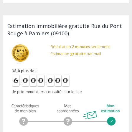
Estimation immobilière gratuite Rue du Pont
Rouge à Pamiers (09100)
Résultat en
2 minutes
seulement
Estimation
gratuite
par mail
Déjà plus de :
de prix immobiliers consultés sur le site