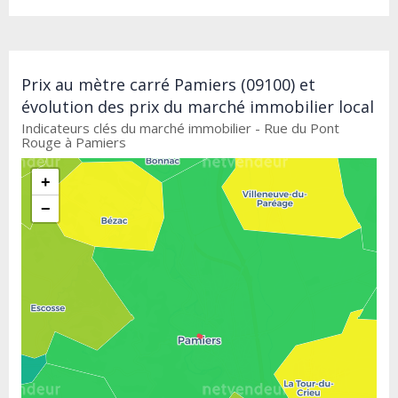
Prix au mètre carré Pamiers (09100) et
évolution des prix du marché immobilier local
Indicateurs clés du marché immobilier - Rue du Pont
Rouge à Pamiers
+
−