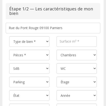
Étape 1/2 — Les caractéristiques de mon
bien