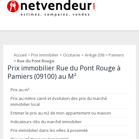
Accueil
>
Prix immobilier
>
Occitanie
>
Ariège (09)
>
Pamiers
> Rue du Pont Rouge
Prix immobilier Rue du Pont Rouge à
Pamiers (09100) au M²
Prix au m²
Prix au mètre carré et évolution des prix du marché
immobilier local
Estimer le prix au m2 de mon appartement ou maison
Indicateurs clés du marché immobilier
Prix immobilier dans les villes à proximité