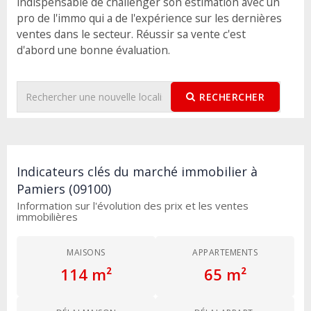
indispensable de challenger son estimation avec un
pro de l'immo qui a de l'expérience sur les dernières
ventes dans le secteur. Réussir sa vente c'est
d'abord une bonne évaluation.
RECHERCHER
Indicateurs clés du marché immobilier à
Pamiers (09100)
Information sur l'évolution des prix et les ventes
immobilières
MAISONS
APPARTEMENTS
114 m²
65 m²