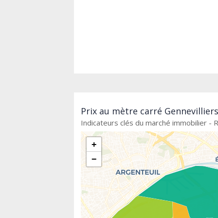
Prix au mètre carré Gennevillier
Indicateurs clés du marché immobilier - R
+
−