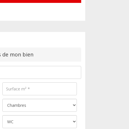
s de mon bien