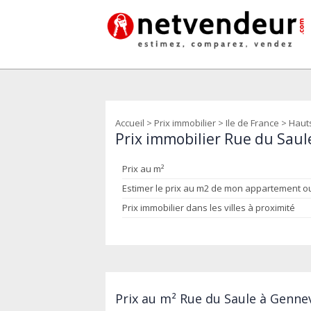
Accueil
>
Prix immobilier
>
Ile de France
>
Hauts
Prix immobilier Rue du Saule
Prix au m²
Estimer le prix au m2 de mon appartement 
Prix immobilier dans les villes à proximité
Prix au m² Rue du Saule à Gennev