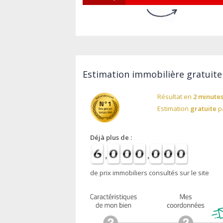
Estimation immobilière gratuite 
Résultat en
2 minute
Estimation
gratuite
pa
Déjà plus de :
de prix immobiliers consultés sur le site