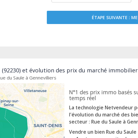
ÉTAPE SUIVANTE : 
s (92230) et évolution des prix du marché immobilier
ue du Saule à Gennevilliers
N°1 des prix immo basés s
temps réel
La technologie Netvendeur p
l'évolution du marché des bi
secteur : Rue du Saule à Genn
Vendre un bien Rue du Saule à