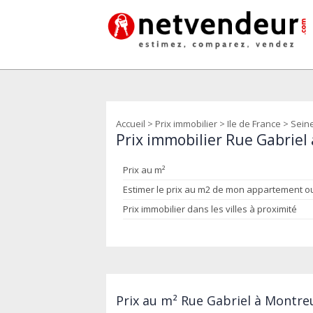
Accueil
>
Prix immobilier
>
Ile de France
>
Seine
Prix immobilier Rue Gabriel
Prix au m²
Estimer le prix au m2 de mon appartement 
Prix immobilier dans les villes à proximité
Prix au m² Rue Gabriel à Montreu