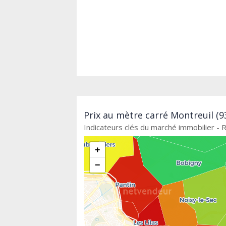
Prix au mètre carré Montreuil (9
Indicateurs clés du marché immobilier - 
+
−