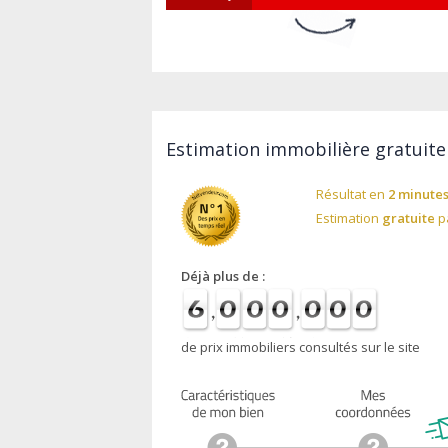
Estimation immobilière gratuite
Résultat en
2 minute
Estimation
gratuite
pa
Déjà plus de :
de prix immobiliers consultés sur le site