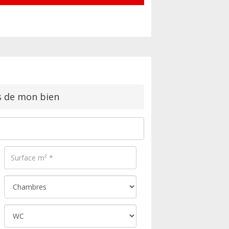
s de mon bien