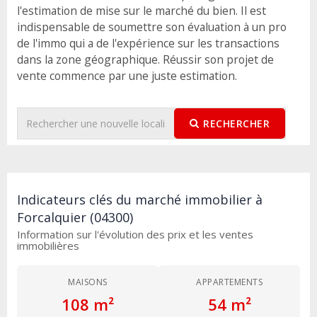
l'estimation de mise sur le marché du bien. Il est
indispensable de soumettre son évaluation à un pro
de l'immo qui a de l'expérience sur les transactions
dans la zone géographique. Réussir son projet de
vente commence par une juste estimation.
RECHERCHER
Indicateurs clés du marché immobilier à
Forcalquier (04300)
Information sur l'évolution des prix et les ventes
immobilières
MAISONS
APPARTEMENTS
108 m²
54 m²