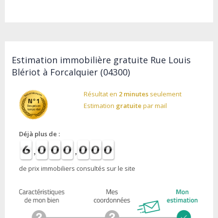
Estimation immobilière gratuite Rue Louis
Blériot à Forcalquier (04300)
Résultat en
2 minutes
seulement
Estimation
gratuite
par mail
Déjà plus de :
de prix immobiliers consultés sur le site