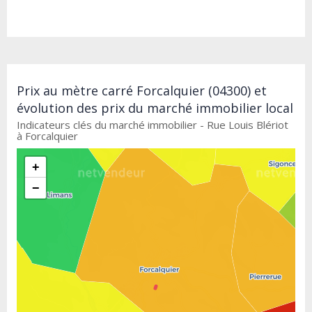
Prix au mètre carré Forcalquier (04300) et
évolution des prix du marché immobilier local
Indicateurs clés du marché immobilier - Rue Louis Blériot
à Forcalquier
+
−