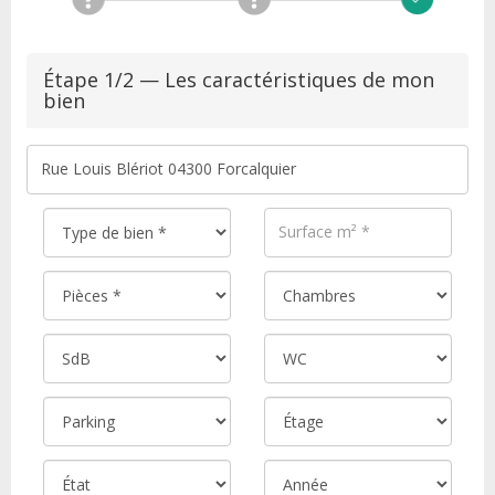
Étape 1/2 — Les caractéristiques de mon
bien