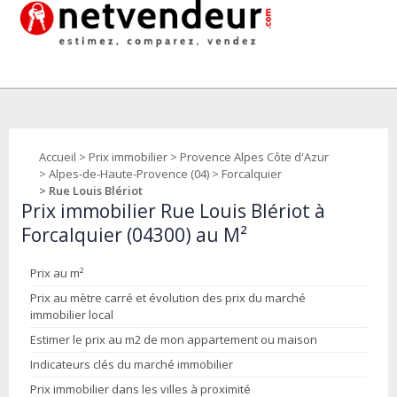
Accueil
>
Prix immobilier
>
Provence Alpes Côte d'Azur
>
Alpes-de-Haute-Provence (04)
>
Forcalquier
> Rue Louis Blériot
Prix immobilier Rue Louis Blériot à
Forcalquier (04300) au M²
Prix au m²
Prix au mètre carré et évolution des prix du marché
immobilier local
Estimer le prix au m2 de mon appartement ou maison
Indicateurs clés du marché immobilier
Prix immobilier dans les villes à proximité