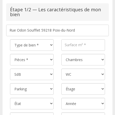
Étape 1/2 — Les caractéristiques de mon
bien