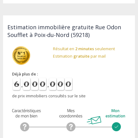
Estimation immobilière gratuite Rue Odon
Soufflet à Poix-du-Nord (59218)
Résultat en
2 minutes
seulement
Estimation
gratuite
par mail
Déjà plus de :
de prix immobiliers consultés sur le site