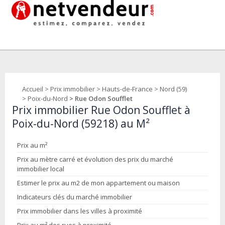
Accueil
>
Prix immobilier
>
Hauts-de-France
>
Nord (59)
>
Poix-du-Nord
> Rue Odon Soufflet
Prix immobilier Rue Odon Soufflet à
Poix-du-Nord (59218) au M²
Prix au m²
Prix au mètre carré et évolution des prix du marché
immobilier local
Estimer le prix au m2 de mon appartement ou maison
Indicateurs clés du marché immobilier
Prix immobilier dans les villes à proximité