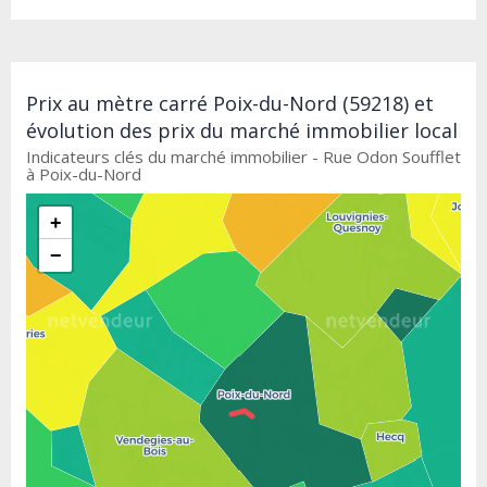
Prix au mètre carré Poix-du-Nord (59218) et
évolution des prix du marché immobilier local
Indicateurs clés du marché immobilier - Rue Odon Soufflet
à Poix-du-Nord
+
−