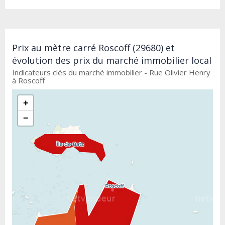
Prix au mètre carré Roscoff (29680) et
évolution des prix du marché immobilier local
Indicateurs clés du marché immobilier - Rue Olivier Henry
à Roscoff
+
−