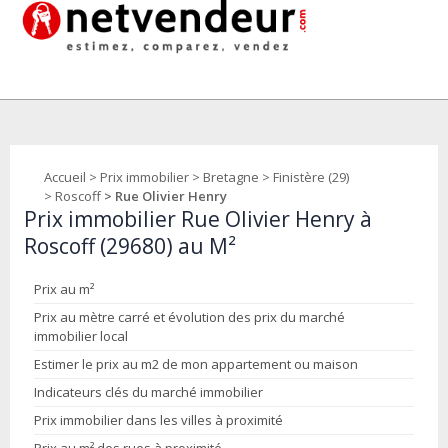
Accueil
>
Prix immobilier
>
Bretagne
>
Finistère (29)
>
Roscoff
> Rue Olivier Henry
Prix immobilier Rue Olivier Henry à
Roscoff (29680) au M²
Prix au m²
Prix au mètre carré et évolution des prix du marché
immobilier local
Estimer le prix au m2 de mon appartement ou maison
Indicateurs clés du marché immobilier
Prix immobilier dans les villes à proximité