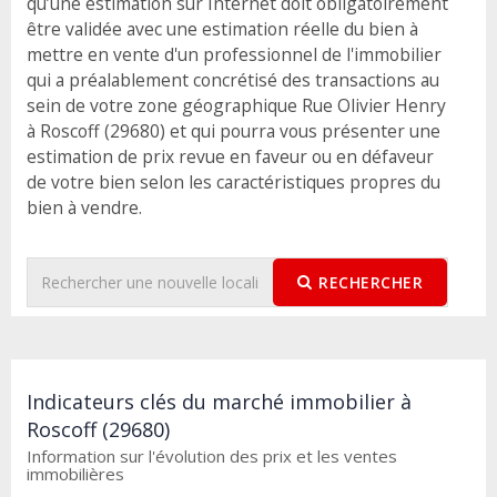
qu’une estimation sur Internet doit obligatoirement
être validée avec une estimation réelle du bien à
mettre en vente d'un professionnel de l'immobilier
qui a préalablement concrétisé des transactions au
sein de votre zone géographique Rue Olivier Henry
à Roscoff (29680) et qui pourra vous présenter une
estimation de prix revue en faveur ou en défaveur
de votre bien selon les caractéristiques propres du
bien à vendre.
RECHERCHER
Indicateurs clés du marché immobilier à
Roscoff (29680)
Information sur l'évolution des prix et les ventes
immobilières