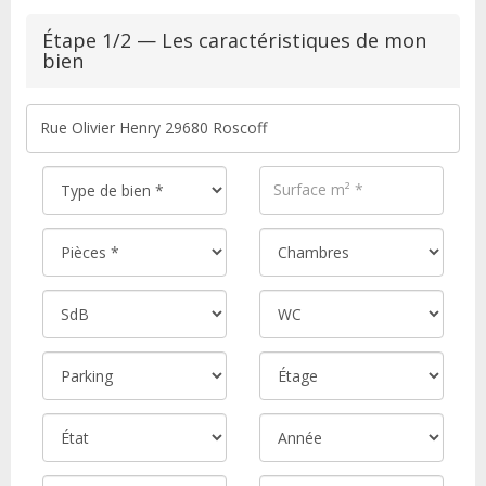
Étape 1/2 — Les caractéristiques de mon
bien