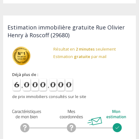
Estimation immobilière gratuite Rue Olivier
Henry à Roscoff (29680)
Résultat en
2 minutes
seulement
Estimation
gratuite
par mail
Déjà plus de :
de prix immobiliers consultés sur le site