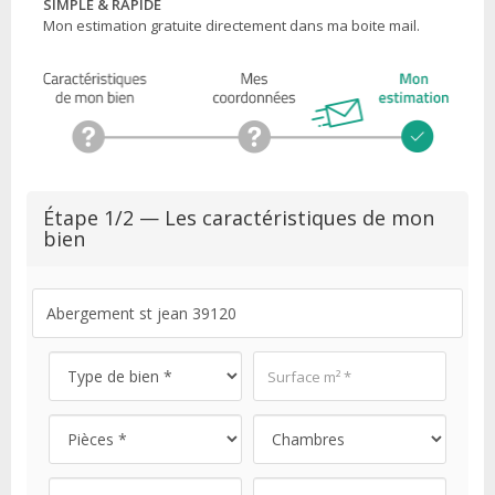
SIMPLE & RAPIDE
Mon estimation gratuite directement dans ma boite mail.
Étape 1/2 — Les caractéristiques de mon
bien