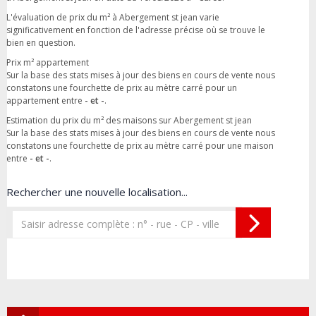
L'évaluation de prix du m² à Abergement st jean varie
significativement en fonction de l'adresse précise où se trouve le
bien en question.
Prix m² appartement
Sur la base des stats mises à jour des biens en cours de vente nous
constatons une fourchette de prix au mètre carré pour un
appartement entre
- et -
.
Estimation du prix du m² des maisons sur Abergement st jean
Sur la base des stats mises à jour des biens en cours de vente nous
constatons une fourchette de prix au mètre carré pour une maison
entre
- et -
.
Rechercher une nouvelle localisation...