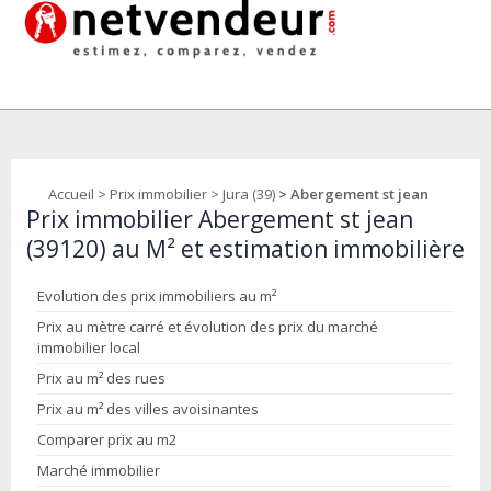
Accueil
>
Prix immobilier
>
Jura (39)
> Abergement st jean
Prix immobilier Abergement st jean
(39120) au M² et estimation immobilière
Evolution des prix immobiliers au m²
Prix au mètre carré et évolution des prix du marché
immobilier local
Prix au m² des rues
Prix au m² des villes avoisinantes
Comparer prix au m2
Marché immobilier