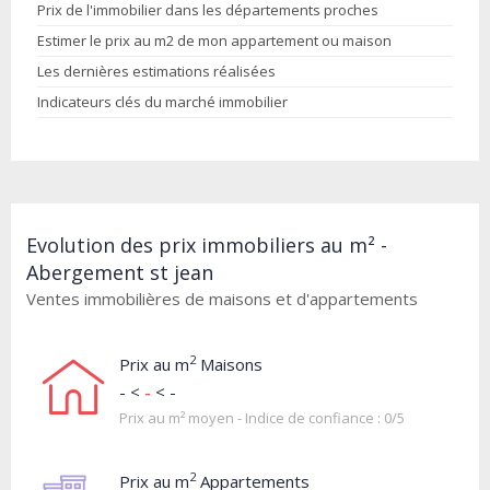
Prix de l'immobilier dans les départements proches
Estimer le prix au m2 de mon appartement ou maison
Les dernières estimations réalisées
Indicateurs clés du marché immobilier
Evolution des prix immobiliers au m² -
Abergement st jean
Ventes immobilières de maisons et d'appartements
2
Prix au m
Maisons
- <
-
< -
Prix au m² moyen - Indice de confiance : 0/5
2
Prix au m
Appartements