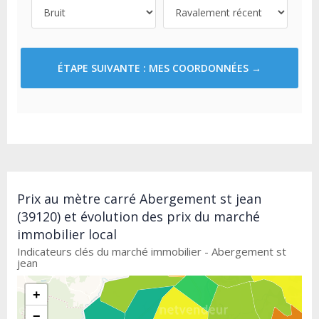
ÉTAPE SUIVANTE : MES COORDONNÉES →
Prix au mètre carré Abergement st jean
(39120) et évolution des prix du marché
immobilier local
Indicateurs clés du marché immobilier - Abergement st
jean
+
−