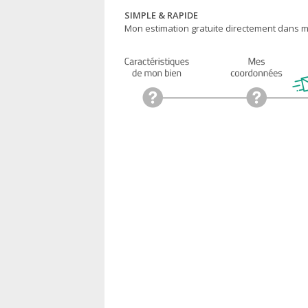
SIMPLE & RAPIDE
Mon estimation gratuite directement dans ma