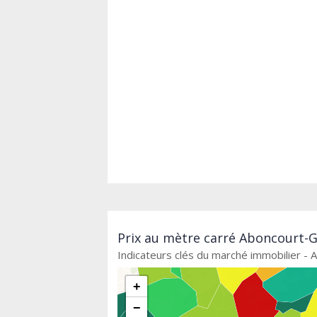
Prix au mètre carré Aboncourt-G
Indicateurs clés du marché immobilier -
+
−