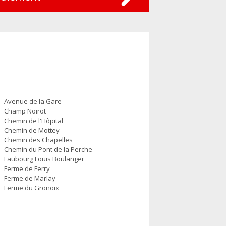
Avenue de la Gare
Champ Noirot
Chemin de l'Hôpital
Chemin de Mottey
Chemin des Chapelles
Chemin du Pont de la Perche
Faubourg Louis Boulanger
Ferme de Ferry
Ferme de Marlay
Ferme du Gronoix