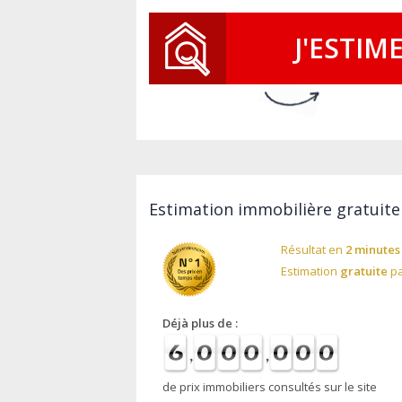
J'ESTIM
Estimation immobilière gratuite
Résultat en
2 minutes
Estimation
gratuite
pa
Déjà plus de :
de prix immobiliers consultés sur le site