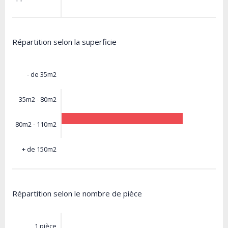
Répartition selon la superficie
- de 35m2
35m2 - 80m2
80m2 - 110m2
+ de 150m2
Répartition selon le nombre de pièce
1 pièce