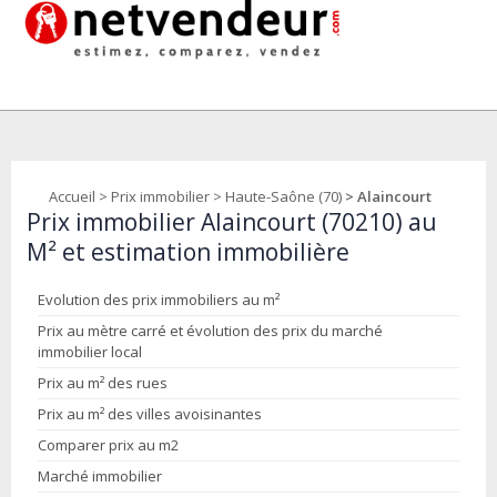
Accueil
>
Prix immobilier
>
Haute-Saône (70)
> Alaincourt
Prix immobilier Alaincourt (70210) au
M² et estimation immobilière
Evolution des prix immobiliers au m²
Prix au mètre carré et évolution des prix du marché
immobilier local
Prix au m² des rues
Prix au m² des villes avoisinantes
Comparer prix au m2
Marché immobilier