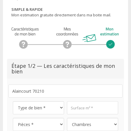
SIMPLE & RAPIDE
Mon estimation gratuite directement dans ma boite mail.
Étape 1/2 — Les caractéristiques de mon
bien