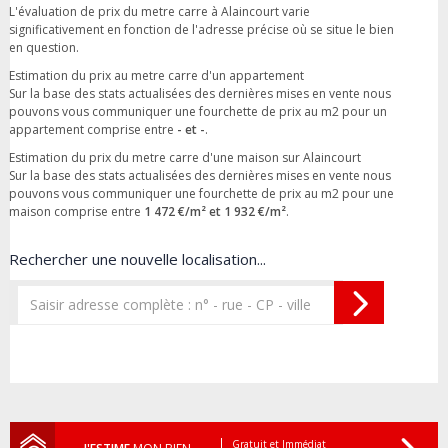
L'évaluation de prix du metre carre à Alaincourt varie
significativement en fonction de l'adresse précise où se situe le bien
en question.
Estimation du prix au metre carre d'un appartement
Sur la base des stats actualisées des dernières mises en vente nous
pouvons vous communiquer une fourchette de prix au m2 pour un
appartement comprise entre
- et -
.
Estimation du prix du metre carre d'une maison sur Alaincourt
Sur la base des stats actualisées des dernières mises en vente nous
pouvons vous communiquer une fourchette de prix au m2 pour une
maison comprise entre
1 472 €/m² et 1 932 €/m²
.
Rechercher une nouvelle localisation...
Gratuit et Immédiat