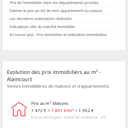
Prix de l'immobilier dans les départements proches
Estimer le prix au m2 de mon appartement ou maison
Les dernières estimations réalisées
Indicateurs clés du marché immobilier
En savoir plus - Prix immobilier et estimation immobilière
Evolution des prix immobiliers au m² -
Alaincourt
Ventes immobilières de maisons et d'appartements
2
Prix au m
Maisons
1 472 € <
1 831 €/m²
< 1 932 €
Prix au m² moyen - Indice de confiance : 3/5