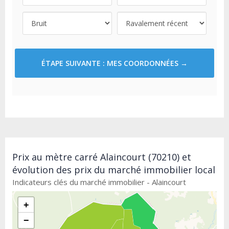
ÉTAPE SUIVANTE : MES COORDONNÉES →
Prix au mètre carré Alaincourt (70210) et
évolution des prix du marché immobilier local
Indicateurs clés du marché immobilier - Alaincourt
+
−